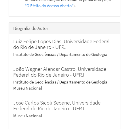
"O Efeito do Acesso Aberto"
).
Biografia do Autor
Luiz Felipe Lopes Dias,
Universidade Federal
do Rio de Janeiro - UFRJ
Instituto de Geociências / Departamento de Geologia
João Wagner Alencar Castro,
Universidade
Federal do Rio de Janeiro - UFRJ
Instituto de Geociências / Departamento de Geologia
Museu Nacional
José Carlos Sícoli Seoane,
Universidade
Federal do Rio de Janeiro - UFRJ
Museu Nacional