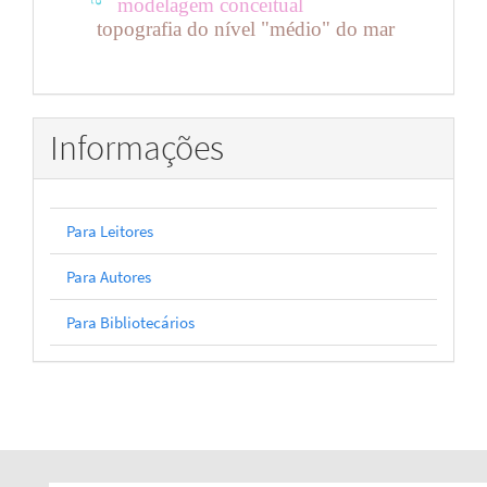
modelagem conceitual
topografia do nível "médio" do mar
Informações
Para Leitores
Para Autores
Para Bibliotecários