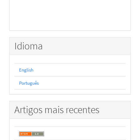
Idioma
English
Português
Artigos mais recentes