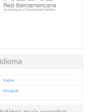
Idioma
English
Português