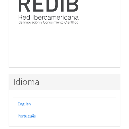
Idioma
English
Português