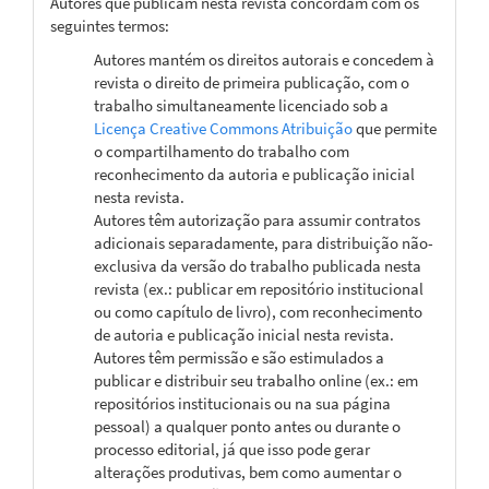
Autores que publicam nesta revista concordam com os
seguintes termos:
Autores mantém os direitos autorais e concedem à
revista o direito de primeira publicação, com o
trabalho simultaneamente licenciado sob a
Licença Creative Commons Atribuição
que permite
o compartilhamento do trabalho com
reconhecimento da autoria e publicação inicial
nesta revista.
Autores têm autorização para assumir contratos
adicionais separadamente, para distribuição não-
exclusiva da versão do trabalho publicada nesta
revista (ex.: publicar em repositório institucional
ou como capítulo de livro), com reconhecimento
de autoria e publicação inicial nesta revista.
Autores têm permissão e são estimulados a
publicar e distribuir seu trabalho online (ex.: em
repositórios institucionais ou na sua página
pessoal) a qualquer ponto antes ou durante o
processo editorial, já que isso pode gerar
alterações produtivas, bem como aumentar o