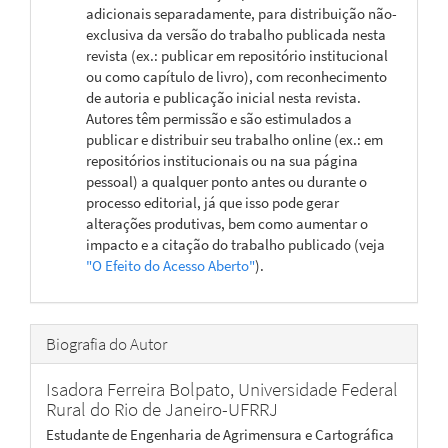
adicionais separadamente, para distribuição não-
exclusiva da versão do trabalho publicada nesta
revista (ex.: publicar em repositório institucional
ou como capítulo de livro), com reconhecimento
de autoria e publicação inicial nesta revista.
Autores têm permissão e são estimulados a
publicar e distribuir seu trabalho online (ex.: em
repositórios institucionais ou na sua página
pessoal) a qualquer ponto antes ou durante o
processo editorial, já que isso pode gerar
alterações produtivas, bem como aumentar o
impacto e a citação do trabalho publicado (veja
"O Efeito do Acesso Aberto"
).
Biografia do Autor
Isadora Ferreira Bolpato,
Universidade Federal
Rural do Rio de Janeiro-UFRRJ
Estudante de Engenharia de Agrimensura e Cartográfica