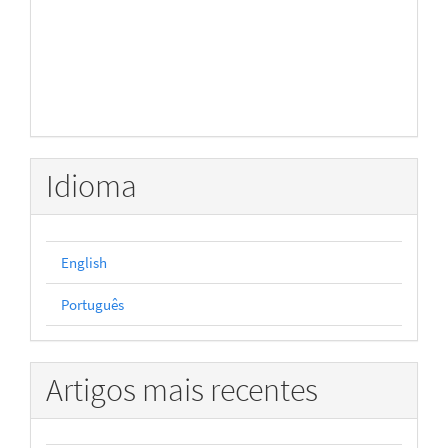
Idioma
English
Português
Artigos mais recentes