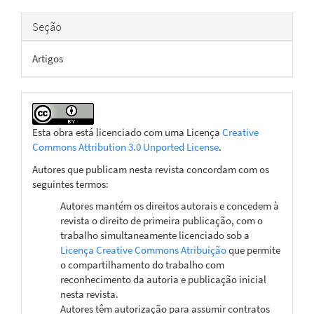
Seção
Artigos
Esta obra está licenciado com uma Licença
Creative
Commons Attribution 3.0 Unported License
.
Autores que publicam nesta revista concordam com os
seguintes termos:
Autores mantém os direitos autorais e concedem à
revista o direito de primeira publicação, com o
trabalho simultaneamente licenciado sob a
Licença Creative Commons Atribuição
que permite
o compartilhamento do trabalho com
reconhecimento da autoria e publicação inicial
nesta revista.
Autores têm autorização para assumir contratos