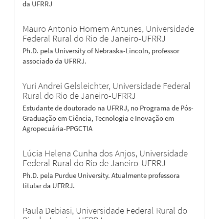
da UFRRJ
Mauro Antonio Homem Antunes,
Universidade
Federal Rural do Rio de Janeiro-UFRRJ
Ph.D. pela University of Nebraska-Lincoln, professor
associado da UFRRJ.
Yuri Andrei Gelsleichter,
Universidade Federal
Rural do Rio de Janeiro-UFRRJ
Estudante de doutorado na UFRRJ, no Programa de Pós-
Graduação em Ciência, Tecnologia e Inovação em
Agropecuária-PPGCTIA
Lúcia Helena Cunha dos Anjos,
Universidade
Federal Rural do Rio de Janeiro-UFRRJ
Ph.D. pela Purdue University. Atualmente professora
titular da UFRRJ.
Paula Debiasi,
Universidade Federal Rural do