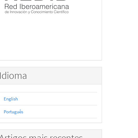
Idioma
English
Português