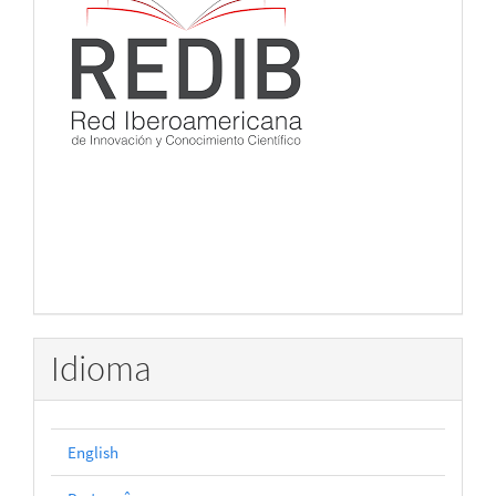
Idioma
English