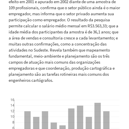
efeito em 2001 e apurado em 2002 diante de uma amostra de
109 profissionais, confirma que o setor público ainda é o maior
empregador, mas informa que o setor privado aumenta sua
participação como empregador. O resultado da pesquisa
permite calcular o salário médio mensal em R$3.563,33; que a
idade média dos participantes da amostra é de 36,1 anos; que
a área de vendas e consultoria cresce a cada levantamento; e
muitas outras confirmações, como a concentração das
atividades no Sudeste. Revela também que mapeamento
fundamental, meio-ambiente e planejamento são os três
campos de atuação mais comuns das organizações
empregadoras e que coordenação, produção cartográfica e
planejamento são as tarefas rotineiras mais comuns dos
engenheiros cartógrafos.
Downloads