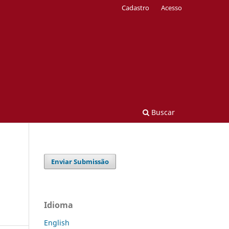
Cadastro
Acesso
Buscar
Enviar Submissão
Idioma
English