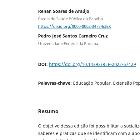
Renan Soares de Araújo
Escola de Saúde Pública da Paraíba
https://orcid.org/0000-0002-3477-638X
Pedro José Santos Carneiro Cruz
Universidade Federal da Paraíba
DOI:
https://doi.org/10.14393/REP-2022-67429
Palavras-chave:
Educação Popular, Extensão Pop
Resumo
O objetivo dessa edição foi possibilitar a sociali
saberes e práticas que se identificam com a ab