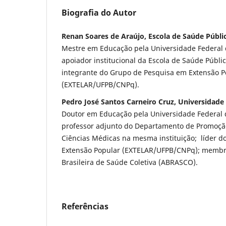
Biografia do Autor
Renan Soares de Araújo, Escola de Saúde Públi
Mestre em Educação pela Universidade Federal d
apoiador institucional da Escola de Saúde Públic
integrante do Grupo de Pesquisa em Extensão P
(EXTELAR/UFPB/CNPq).
Pedro José Santos Carneiro Cruz, Universidade
Doutor em Educação pela Universidade Federal d
professor adjunto do Departamento de Promoçã
Ciências Médicas na mesma instituição; líder 
Extensão Popular (EXTELAR/UFPB/CNPq); membr
Brasileira de Saúde Coletiva (ABRASCO).
Referências