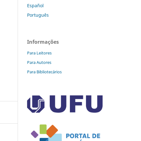
Español
Português
Informações
Para Leitores
Para Autores
Para Bibliotecários