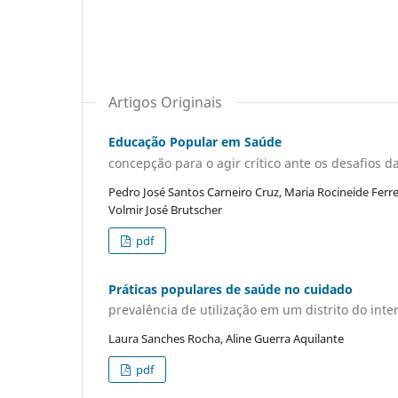
Artigos Originais
Educação Popular em Saúde
concepção para o agir crítico ante os desafios 
Pedro José Santos Carneiro Cruz, Maria Rocineide Ferre
Volmir José Brutscher
pdf
Práticas populares de saúde no cuidado
prevalência de utilização em um distrito do inte
Laura Sanches Rocha, Aline Guerra Aquilante
pdf