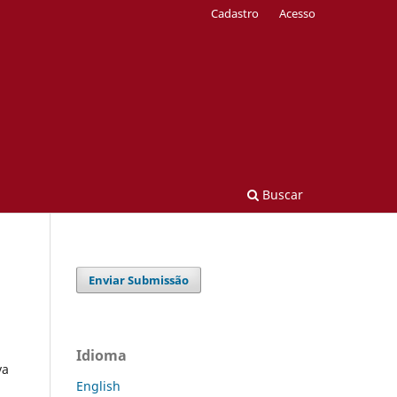
Cadastro
Acesso
Buscar
Enviar Submissão
Idioma
va
English