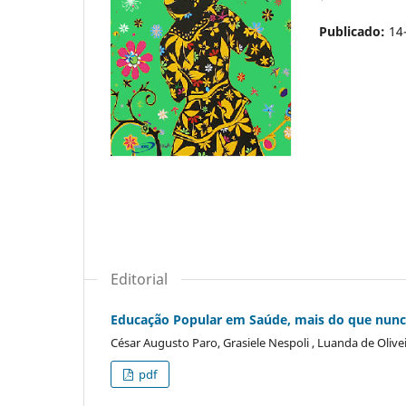
Publicado:
14
Editorial
Educação Popular em Saúde, mais do que nunc
César Augusto Paro, Grasiele Nespoli , Luanda de Olive
pdf