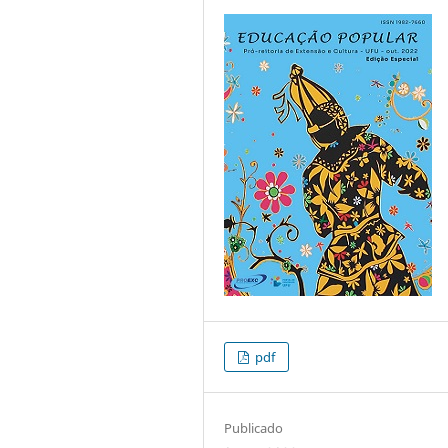
pdf
Publicado