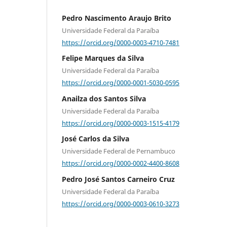
Pedro Nascimento Araujo Brito
Universidade Federal da Paraíba
https://orcid.org/0000-0003-4710-7481
Felipe Marques da Silva
Universidade Federal da Paraíba
https://orcid.org/0000-0001-5030-0595
Anailza dos Santos Silva
Universidade Federal da Paraíba
https://orcid.org/0000-0003-1515-4179
José Carlos da Silva
Universidade Federal de Pernambuco
https://orcid.org/0000-0002-4400-8608
Pedro José Santos Carneiro Cruz
Universidade Federal da Paraíba
https://orcid.org/0000-0003-0610-3273