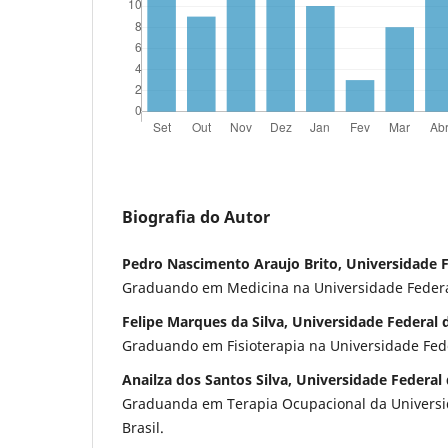
Biografia do Autor
Pedro Nascimento Araujo Brito, Universidade F
Graduando em Medicina na Universidade Federal
Felipe Marques da Silva, Universidade Federal 
Graduando em Fisioterapia na Universidade Fede
Anailza dos Santos Silva, Universidade Federal
Graduanda em Terapia Ocupacional da Universid
Brasil.