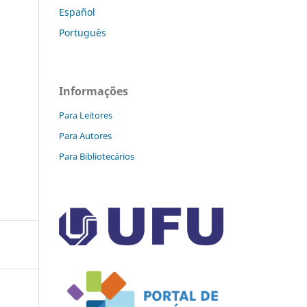
Español
Português
Informações
Para Leitores
Para Autores
Para Bibliotecários