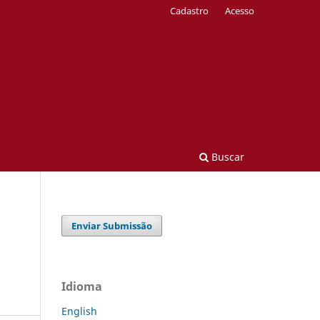
Cadastro
Acesso
Buscar
Enviar Submissão
Idioma
English