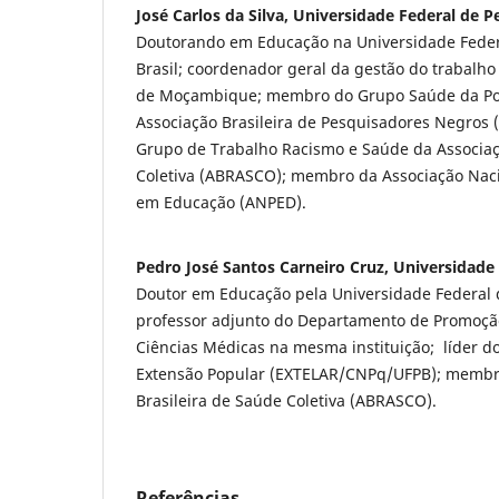
José Carlos da Silva, Universidade Federal de
Doutorando em Educação na Universidade Fede
Brasil; coordenador geral da gestão do trabalho
de Moçambique; membro do Grupo Saúde da Po
Associação Brasileira de Pesquisadores Negros
Grupo de Trabalho Racismo e Saúde da Associaç
Coletiva (ABRASCO); membro da Associação Nac
em Educação (ANPED).
Pedro José Santos Carneiro Cruz, Universidade
Doutor em Educação pela Universidade Federal d
professor adjunto do Departamento de Promoçã
Ciências Médicas na mesma instituição; líder 
Extensão Popular (EXTELAR/CNPq/UFPB); membr
Brasileira de Saúde Coletiva (ABRASCO).
Referências