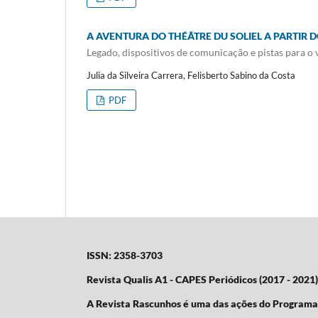
A AVENTURA DO THÉÂTRE DU SOLIEL A PARTIR 
Legado, dispositivos de comunicação e pistas para o
Julia da Silveira Carrera, Felisberto Sabino da Costa
PDF
ISSN: 2358-3703
Revista Qualis A1 - CAPES Periódicos (2017 - 2021)
A Revista Rascunhos é uma das ações do Program