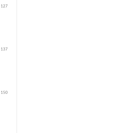
 127
 137
 150