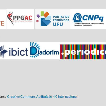
:
cença
Creative Commons Atribuição 4.0 Internacional
.