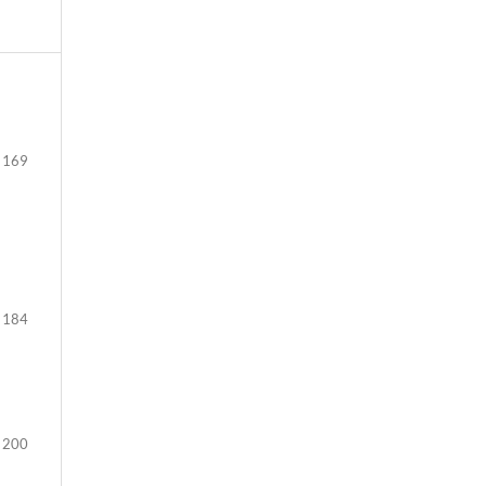
 169
 184
 200