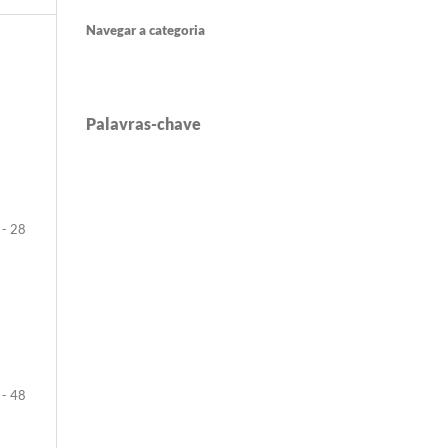
Navegar a categoria
Palavras-chave
 - 28
 - 48