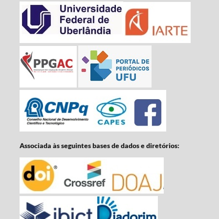
Associada às seguintes bases de dados e diretórios: