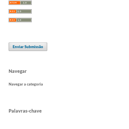
Enviar Submissão
Navegar
Navegar a categoria
Palavras-chave