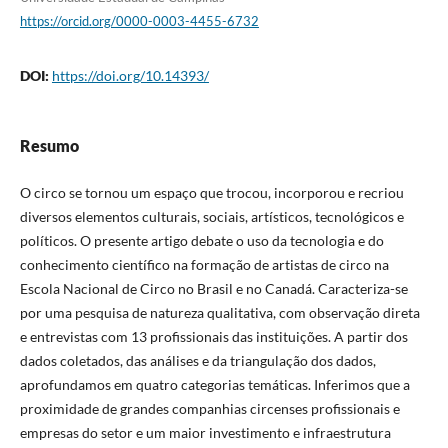
https://orcid.org/0000-0003-4455-6732
DOI:
https://doi.org/10.14393/
Resumo
O circo se tornou um espaço que trocou, incorporou e recriou
diversos elementos culturais, sociais, artísticos, tecnológicos e
políticos. O presente artigo debate o uso da tecnologia e do
conhecimento científico na formação de artistas de circo na
Escola Nacional de Circo no Brasil e no Canadá. Caracteriza-se
por uma pesquisa de natureza qualitativa, com observação direta
e entrevistas com 13 profissionais das instituições. A partir dos
dados coletados, das análises e da triangulação dos dados,
aprofundamos em quatro categorias temáticas. Inferimos que a
proximidade de grandes companhias circenses profissionais e
empresas do setor e um maior investimento e infraestrutura