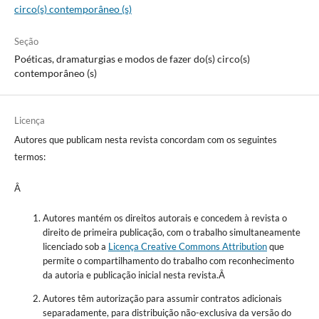
circo(s) contemporâneo (s)
Seção
Poéticas, dramaturgias e modos de fazer do(s) circo(s)
contemporâneo (s)
Licença
Autores que publicam nesta revista concordam com os seguintes
termos:
Â
Autores mantém os direitos autorais e concedem à revista o
direito de primeira publicação, com o trabalho simultaneamente
licenciado sob a
Licença Creative Commons Attribution
que
permite o compartilhamento do trabalho com reconhecimento
da autoria e publicação inicial nesta revista.Â
Autores têm autorização para assumir contratos adicionais
separadamente, para distribuição não-exclusiva da versão do