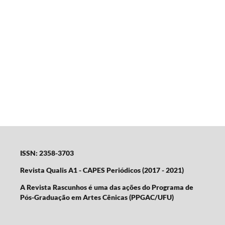
ISSN: 2358-3703
Revista Qualis A1 - CAPES Periódicos (2017 - 2021)
A Revista Rascunhos é uma das ações do Programa de
Pós-Graduação em Artes Cênicas (PPGAC/UFU)