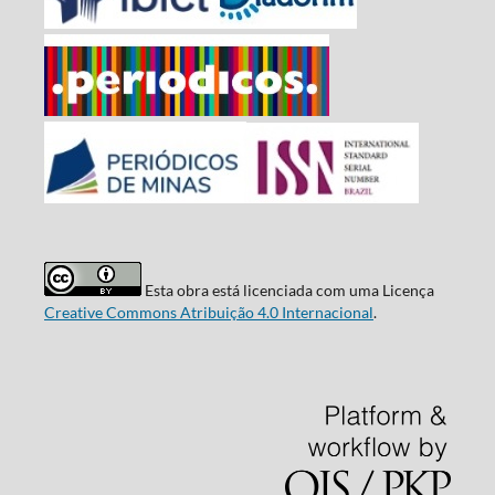
Esta obra está licenciada com uma Licença
Creative Commons Atribuição 4.0 Internacional
.