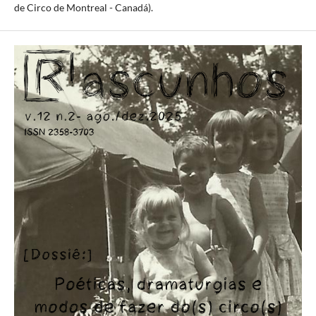
de Circo de Montreal - Canadá).