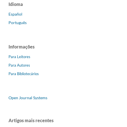
Idioma
Español
Português
Informações
Para Leitores
Para Autores
Para Bibliotecários
Open Journal Systems
Artigos mais recentes