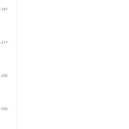
-197
-217
-236
-256