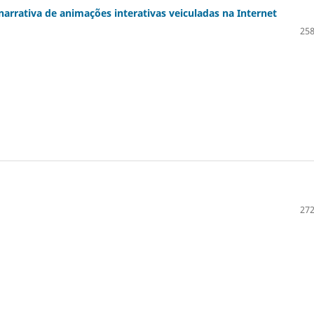
narrativa de animações interativas veiculadas na Internet
258
272