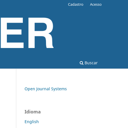
Cadastro
Acesso
Buscar
Open Journal Systems
Idioma
English