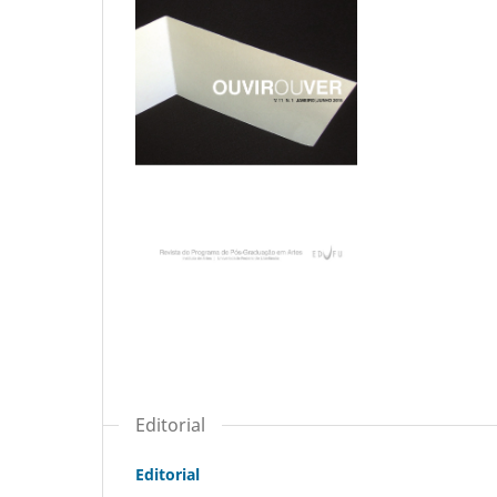
Editorial
Editorial