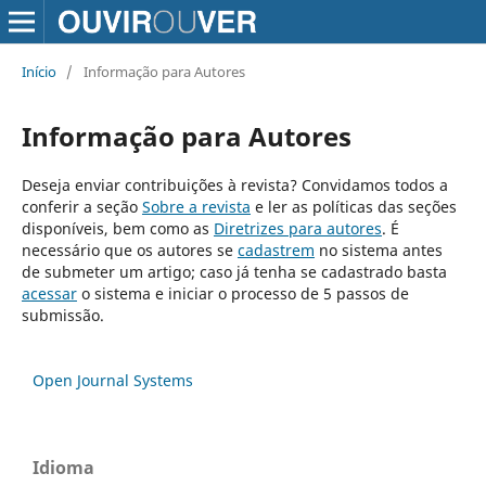
Início
/
Informação para Autores
Informação para Autores
Deseja enviar contribuições à revista? Convidamos todos a
conferir a seção
Sobre a revista
e ler as políticas das seções
disponíveis, bem como as
Diretrizes para autores
. É
necessário que os autores se
cadastrem
no sistema antes
de submeter um artigo; caso já tenha se cadastrado basta
acessar
o sistema e iniciar o processo de 5 passos de
submissão.
Open Journal Systems
Idioma