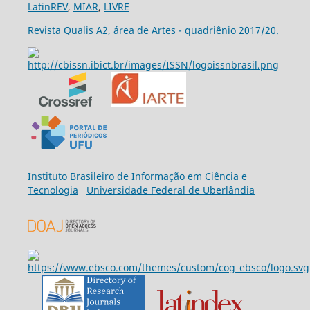
LatinREV
,
MIAR
,
LIVRE
Revista Qualis A2, área de Artes - quadriênio 2017/20.
Ins
tituto Brasileiro de Informação em Ciência e
Tecnologia
Universidade Federal de Uberlândia