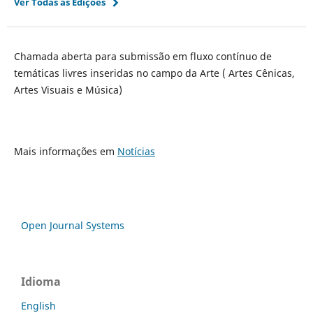
Ver Todas as Edições
Chamada aberta para submissão em fluxo contínuo de
temáticas livres inseridas no campo da Arte ( Artes Cênicas,
Artes Visuais e Música)
Mais informações em
Notícias
Open Journal Systems
Idioma
English