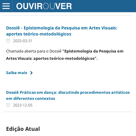
Dossiê - Epistemologia da Pesquisa em Artes Visuais:
aportes teórico-metodológicos
2025-03-31
Chamada aberta para o Dossiê
"Epistemologia da Pesquisa em
Artes Visuais: aportes teórico-metodológicos".
Saiba mais
Dossiê Práticas em dança: discutindo procedimentos artísticos
em diferentes contextos
2023-12-05
Edição Atual