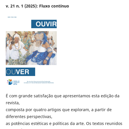
v. 21 n. 1 (2025): Fluxo contínuo
É com grande satisfação que apresentamos esta edição da
revista,
composta por quatro artigos que exploram, a partir de
diferentes perspectivas,
as potências estéticas e políticas da arte. Os textos reunidos