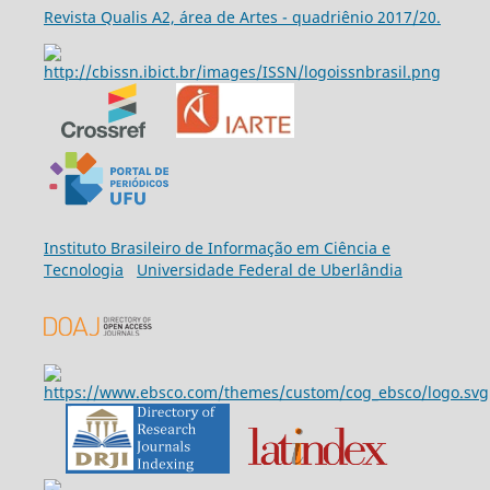
Revista Qualis A2, área de Artes - quadriênio 2017/20.
Ins
tituto Brasileiro de Informação em Ciência e
Tecnologia
Universidade Federal de Uberlândia