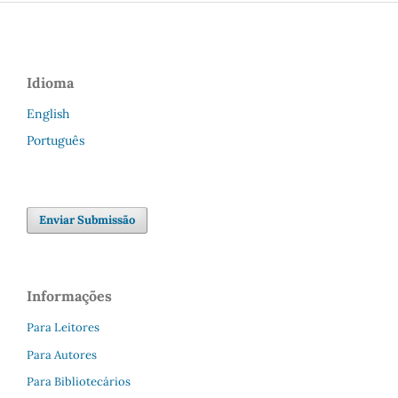
Idioma
English
Português
Enviar Submissão
Informações
Para Leitores
Para Autores
Para Bibliotecários