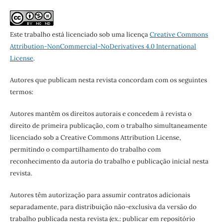
Este trabalho está licenciado sob uma licença
Creative Commons
Attribution-NonCommercial-NoDerivatives 4.0 International
License
.
Autores que publicam nesta revista concordam com os seguintes
termos:
Autores mantêm os direitos autorais e concedem à revista o
direito de primeira publicação, com o trabalho simultaneamente
licenciado sob a Creative Commons Attribution License,
permitindo o compartilhamento do trabalho com
reconhecimento da autoria do trabalho e publicação inicial nesta
revista.
Autores têm autorização para assumir contratos adicionais
separadamente, para distribuição não-exclusiva da versão do
trabalho publicada nesta revista (ex.: publicar em repositório