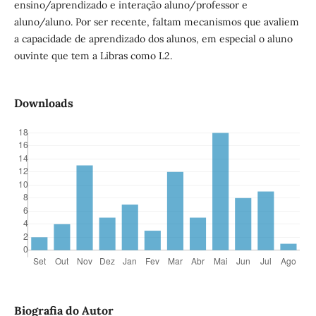
ensino/aprendizado e interação aluno/professor e
aluno/aluno. Por ser recente, faltam mecanismos que avaliem
a capacidade de aprendizado dos alunos, em especial o aluno
ouvinte que tem a Libras como L2.
Downloads
Biografia do Autor