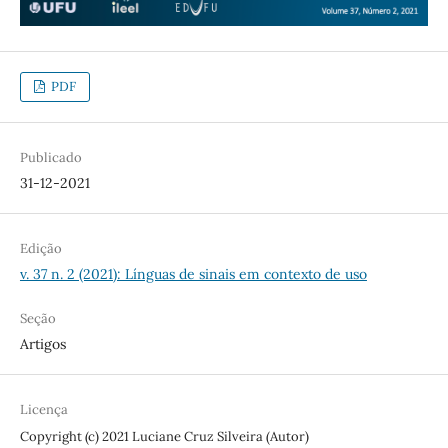
PDF
Publicado
31-12-2021
Edição
v. 37 n. 2 (2021): Línguas de sinais em contexto de uso
Seção
Artigos
Licença
Copyright (c) 2021 Luciane Cruz Silveira (Autor)