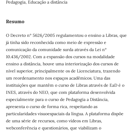
Pedagogia, Educação a distância
Resumo
O Decreto nº 5626/2005 regulamentou o ensino a Libras, que
já tinha sido reconhecida como meio de expressão e
comunicação da comunidade surda através da Lei nº
10.436/2002. Com a expansão dos cursos na modalidade
ensino a distância, houve uma interiorização dos cursos de
nível superior, principalmente os de Licenciatura, trazendo
um reordenamento nos espaços acadêmicos. Uma das
instituições que mantêm o curso de Libras através de EaD é o
INES, através do NEO, que com plataforma desenvolvida
especialmente para o curso de Pedagogia a Distância,
apresenta o curso de forma rica, respeitando as
particularidades visuoespaciais da língua. A plataforma dispõe
de uma série de recursos, como vídeos em Libras,
webconferência e questionários, que viabilizam o