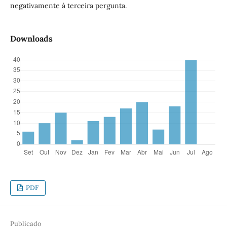
negativamente à terceira pergunta.
Downloads
PDF
Publicado