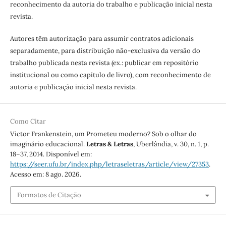
reconhecimento da autoria do trabalho e publicação inicial nesta
revista.
Autores têm autorização para assumir contratos adicionais
separadamente, para distribuição não-exclusiva da versão do
trabalho publicada nesta revista (ex.: publicar em repositório
institucional ou como capítulo de livro), com reconhecimento de
autoria e publicação inicial nesta revista.
Como Citar
Victor Frankenstein, um Prometeu moderno? Sob o olhar do
imaginário educacional.
Letras & Letras
, Uberlândia, v. 30, n. 1, p.
18–37, 2014. Disponível em:
https://seer.ufu.br/index.php/letraseletras/article/view/27353
.
Acesso em: 8 ago. 2026.
Formatos de Citação