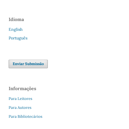
Idioma
English
Português
Enviar Submissão
Informações
Para Leitores
Para Autores
Para Bibliotecários