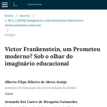
Início
/
Acervo
/
v. 30 n. 1 (2014): Imaginário, representações literárias e
deslocamentos culturais
/
Artigos
Victor Frankenstein, um Prometeu
moderno? Sob o olhar do
imaginário educacional
Alberto Filipe Ribeiro de Abreu Araújo
Instituto de Educação da Universidade do Minho
Autor
Armando Rui Castro de Mesquita Guimarães