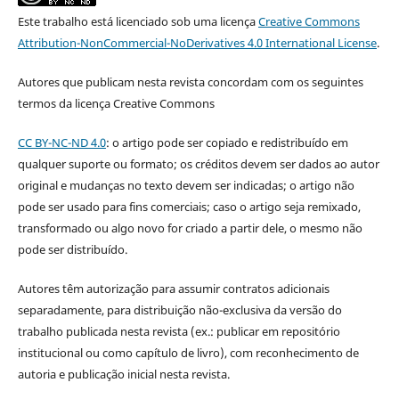
Este trabalho está licenciado sob uma licença
Creative Commons
Attribution-NonCommercial-NoDerivatives 4.0 International License
.
Autores que publicam nesta revista concordam com os seguintes
termos da licença Creative Commons
CC BY-NC-ND 4.0
: o artigo pode ser copiado e redistribuído em
qualquer suporte ou formato; os créditos devem ser dados ao autor
original e mudanças no texto devem ser indicadas; o artigo não
pode ser usado para fins comerciais; caso o artigo seja remixado,
transformado ou algo novo for criado a partir dele, o mesmo não
pode ser distribuído.
Autores têm autorização para assumir contratos adicionais
separadamente, para distribuição não-exclusiva da versão do
trabalho publicada nesta revista (ex.: publicar em repositório
institucional ou como capítulo de livro), com reconhecimento de
autoria e publicação inicial nesta revista.