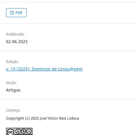
PDF
Publicado
02.06.2025
Edição
v. 19 (2025): Domínios de Lingu@gem
Seção
Artigos
Licença
Copyright (c) 2025 Joel Victor Reis Lisboa