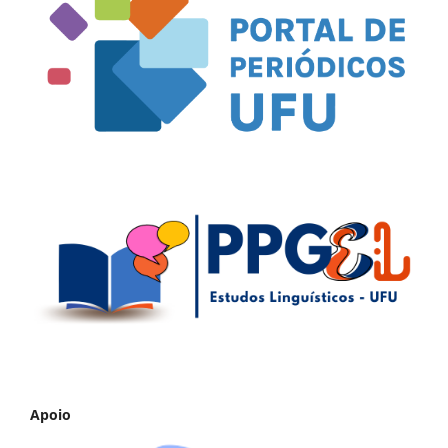
Apoio