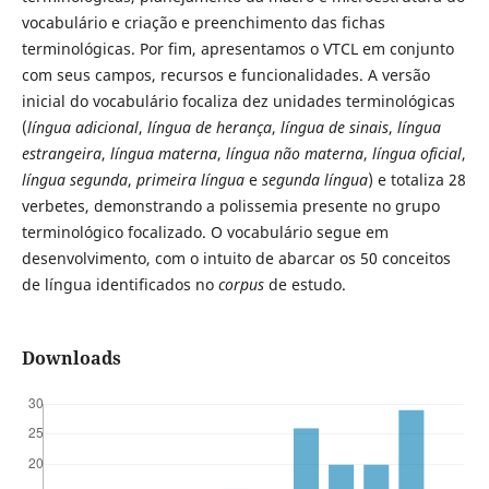
vocabulário e criação e preenchimento das fichas
terminológicas. Por fim, apresentamos o VTCL em conjunto
com seus campos, recursos e funcionalidades. A versão
inicial do vocabulário focaliza dez unidades terminológicas
(
língua adicional
,
língua de herança
,
língua de sinais
,
língua
estrangeira
,
língua materna
,
língua não materna
,
língua oficial
,
língua segunda
,
primeira língua
e
segunda língua
) e totaliza 28
verbetes, demonstrando a polissemia presente no grupo
terminológico focalizado. O vocabulário segue em
desenvolvimento, com o intuito de abarcar os 50 conceitos
de língua identificados no
corpus
de estudo.
Downloads