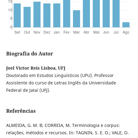
Biografia do Autor
Joel Victor Reis Lisboa, UFJ
Doutorado em Estudos Linguísticos (UFU). Professor
Assistente do curso de Letras Inglês da Universidade
Federal de Jataí (UFJ).
Referências
ALMEIDA, G. M. B; CORREIA, M. Terminologia e corpus:
relações, métodos e recursos. In: TAGNIN, S. E. O.; VALE, O.