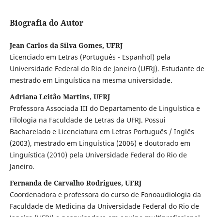
Biografia do Autor
Jean Carlos da Silva Gomes, UFRJ
Licenciado em Letras (Português - Espanhol) pela
Universidade Federal do Rio de Janeiro (UFRJ). Estudante de
mestrado em Linguística na mesma universidade.
Adriana Leitão Martins, UFRJ
Professora Associada III do Departamento de Linguística e
Filologia na Faculdade de Letras da UFRJ. Possui
Bacharelado e Licenciatura em Letras Português / Inglês
(2003), mestrado em Linguística (2006) e doutorado em
Linguística (2010) pela Universidade Federal do Rio de
Janeiro.
Fernanda de Carvalho Rodrigues, UFRJ
Coordenadora e professora do curso de Fonoaudiologia da
Faculdade de Medicina da Universidade Federal do Rio de