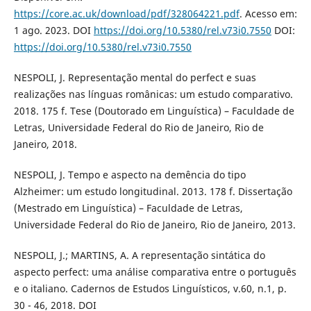
https://core.ac.uk/download/pdf/328064221.pdf
. Acesso em:
1 ago. 2023. DOI
https://doi.org/10.5380/rel.v73i0.7550
DOI:
https://doi.org/10.5380/rel.v73i0.7550
NESPOLI, J. Representação mental do perfect e suas
realizações nas línguas românicas: um estudo comparativo.
2018. 175 f. Tese (Doutorado em Linguística) – Faculdade de
Letras, Universidade Federal do Rio de Janeiro, Rio de
Janeiro, 2018.
NESPOLI, J. Tempo e aspecto na demência do tipo
Alzheimer: um estudo longitudinal. 2013. 178 f. Dissertação
(Mestrado em Linguística) – Faculdade de Letras,
Universidade Federal do Rio de Janeiro, Rio de Janeiro, 2013.
NESPOLI, J.; MARTINS, A. A representação sintática do
aspecto perfect: uma análise comparativa entre o português
e o italiano. Cadernos de Estudos Linguísticos, v.60, n.1, p.
30 - 46, 2018. DOI