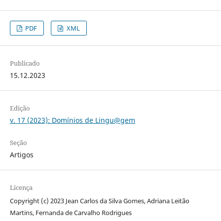
PDF
XML
Publicado
15.12.2023
Edição
v. 17 (2023): Domínios de Lingu@gem
Seção
Artigos
Licença
Copyright (c) 2023 Jean Carlos da Silva Gomes, Adriana Leitão
Martins, Fernanda de Carvalho Rodrigues