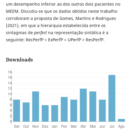
um desempenho inferior ao dos outros dois pacientes no
MEEM. Discutiu-se que os dados obtidos neste trabalho
corroboram a proposta de Gomes, Martins e Rodrigues
(2021), em que a hierarquia estabelecida entre os
sintagmas de
perfect
na representação sintática é a
seguinte: RecPerfP > ExPerfP > UPerfP > ResPerfP.
Downloads