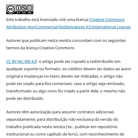
Este trabalho está licenciado sob uma licença
Creative Commons
Attribution-NonCommercial-NoDerivatives 4.0 International License
.
Autores que publicam nesta revista concordam com os seguintes
termos da licença Creative Commons
CC BY-NC-ND 4.0
: o artigo pode ser copiado e redistribuído em
qualquer suporte ou formato; os créditos devem ser dados ao autor
original e mudanças no texto devem ser indicadas; o artigo não
pode ser usado para fins comerciais; caso o artigo seja remixado,
transformado ou algo novo for criado a partir dele, o mesmo não
pode ser distribuído.
Autores têm autorização para assumir contratos adicionais
separadamente, para distribuição não-exclusiva da versão do
trabalho publicada nesta revista (ex.: publicar em repositório
institucional ou como capítulo de livro), com reconhecimento de