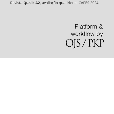
Revista
Qualis A2
, avaliação quadrienal CAPES 2024.