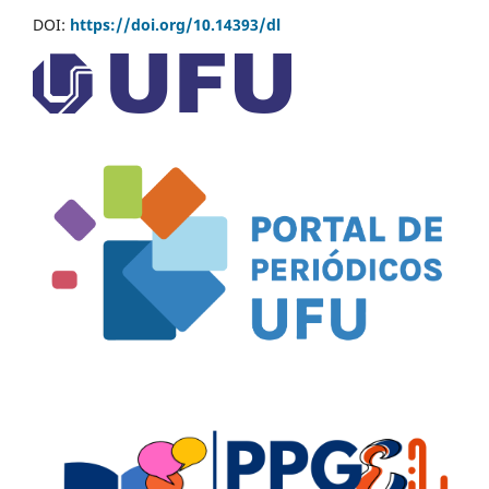
DOI:
https://doi.org/10.14393/dl