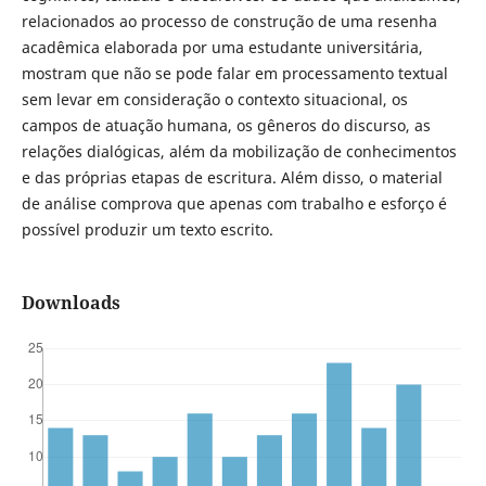
relacionados ao processo de construção de uma resenha
acadêmica elaborada por uma estudante universitária,
mostram que não se pode falar em processamento textual
sem levar em consideração o contexto situacional, os
campos de atuação humana, os gêneros do discurso, as
relações dialógicas, além da mobilização de conhecimentos
e das próprias etapas de escritura. Além disso, o material
de análise comprova que apenas com trabalho e esforço é
possível produzir um texto escrito.
Downloads