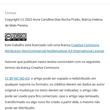
Licença
Copyright (c) 2023 Anne Carolline Dias Rocha Prado, Márcia Helena
de Melo Pereira
Este trabalho está licenciado sob uma licença
Creative Commons
Attribution-NonCommercial-NoDerivatives 4.0 International License
.
Autores que publicam nesta revista concordam com os seguintes
termos da licença Creative Commons
CC BY-NC-ND 4.0
: o artigo pode ser copiado e redistribuído em
qualquer suporte ou formato; os créditos devem ser dados ao autor
original e mudanças no texto devem ser indicadas; o artigo não
pode ser usado para fins comerciais; caso o artigo seja remixado,
transformado ou algo novo for criado a partir dele, o mesmo não
pode ser distribuído.