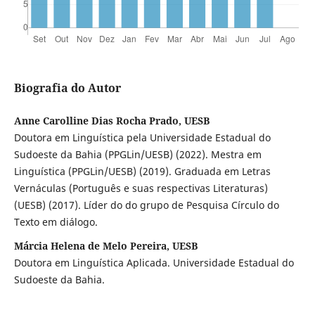
Biografia do Autor
Anne Carolline Dias Rocha Prado, UESB
Doutora em Linguística pela Universidade Estadual do
Sudoeste da Bahia (PPGLin/UESB) (2022). Mestra em
Linguística (PPGLin/UESB) (2019). Graduada em Letras
Vernáculas (Português e suas respectivas Literaturas)
(UESB) (2017). Líder do do grupo de Pesquisa Círculo do
Texto em diálogo.
Márcia Helena de Melo Pereira, UESB
Doutora em Linguística Aplicada. Universidade Estadual do
Sudoeste da Bahia.