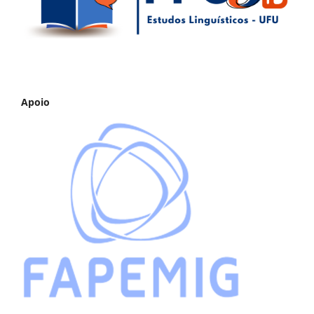
Apoio