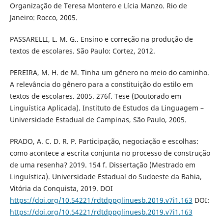
Organização de Teresa Montero e Lícia Manzo. Rio de
Janeiro: Rocco, 2005.
PASSARELLI, L. M. G.. Ensino e correção na produção de
textos de escolares. São Paulo: Cortez, 2012.
PEREIRA, M. H. de M. Tinha um gênero no meio do caminho.
A relevância do gênero para a constituição do estilo em
textos de escolares. 2005. 276f. Tese (Doutorado em
Linguística Aplicada). Instituto de Estudos da Linguagem –
Universidade Estadual de Campinas, São Paulo, 2005.
PRADO, A. C. D. R. P. Participação, negociação e escolhas:
como acontece a escrita conjunta no processo de construção
de uma resenha? 2019. 154 f. Dissertação (Mestrado em
Linguística). Universidade Estadual do Sudoeste da Bahia,
Vitória da Conquista, 2019. DOI
https://doi.org/10.54221/rdtdppglinuesb.2019.v7i1.163
DOI:
https://doi.org/10.54221/rdtdppglinuesb.2019.v7i1.163