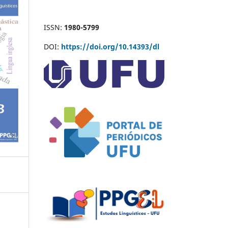
ISSN:
1980-5799
DOI:
https://doi.org/10.14393/dl