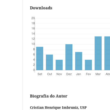
Downloads
Biografia do Autor
Cristian Henrique Imbruniz, USP