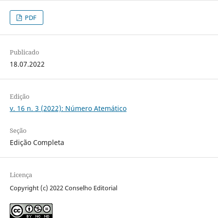
PDF
Publicado
18.07.2022
Edição
v. 16 n. 3 (2022): Número Atemático
Seção
Edição Completa
Licença
Copyright (c) 2022 Conselho Editorial