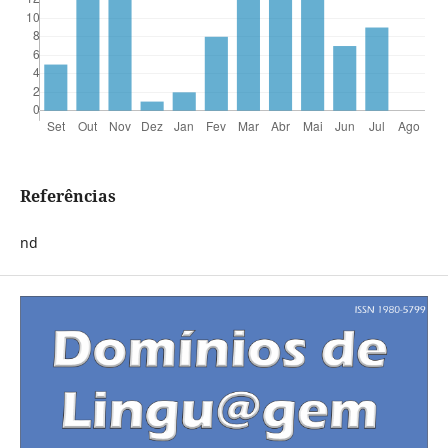
Referências
nd