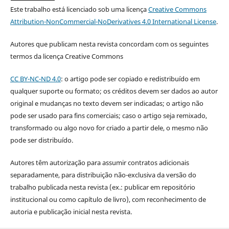
Este trabalho está licenciado sob uma licença
Creative Commons
Attribution-NonCommercial-NoDerivatives 4.0 International License
.
Autores que publicam nesta revista concordam com os seguintes
termos da licença Creative Commons
CC BY-NC-ND 4.0
: o artigo pode ser copiado e redistribuído em
qualquer suporte ou formato; os créditos devem ser dados ao autor
original e mudanças no texto devem ser indicadas; o artigo não
pode ser usado para fins comerciais; caso o artigo seja remixado,
transformado ou algo novo for criado a partir dele, o mesmo não
pode ser distribuído.
Autores têm autorização para assumir contratos adicionais
separadamente, para distribuição não-exclusiva da versão do
trabalho publicada nesta revista (ex.: publicar em repositório
institucional ou como capítulo de livro), com reconhecimento de
autoria e publicação inicial nesta revista.