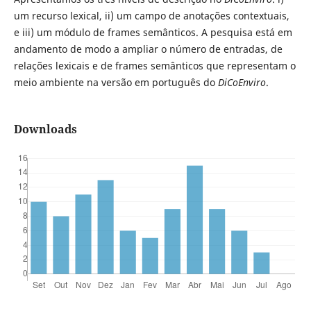
um recurso lexical, ii) um campo de anotações contextuais,
e iii) um módulo de frames semânticos. A pesquisa está em
andamento de modo a ampliar o número de entradas, de
relações lexicais e de frames semânticos que representam o
meio ambiente na versão em português do
DiCoEnviro
.
Downloads