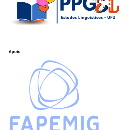
Apoio