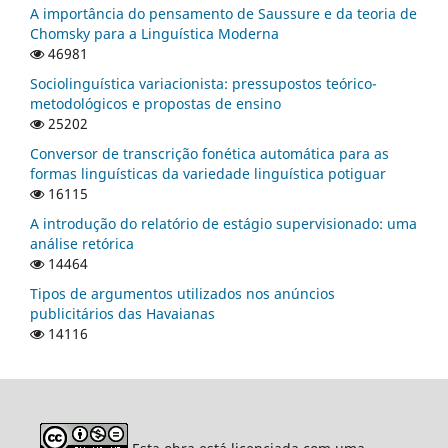
A importância do pensamento de Saussure e da teoria de
Chomsky para a Linguística Moderna
46981
Sociolinguística variacionista: pressupostos teórico-
metodológicos e propostas de ensino
25202
Conversor de transcrição fonética automática para as
formas linguísticas da variedade linguística potiguar
16115
A introdução do relatório de estágio supervisionado: uma
análise retórica
14464
Tipos de argumentos utilizados nos anúncios
publicitários das Havaianas
14116