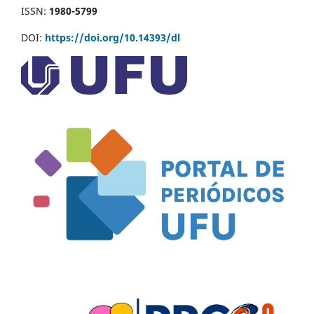
ISSN:
1980-5799
DOI:
https://doi.org/10.14393/dl