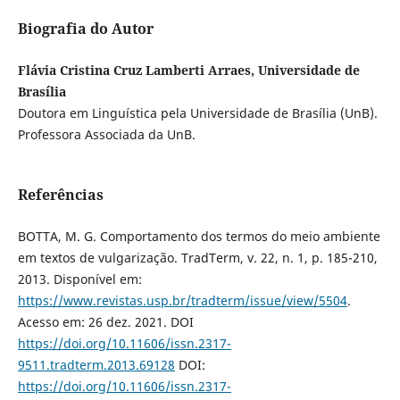
Biografia do Autor
Flávia Cristina Cruz Lamberti Arraes, Universidade de
Brasília
Doutora em Linguística pela Universidade de Brasília (UnB).
Professora Associada da UnB.
Referências
BOTTA, M. G. Comportamento dos termos do meio ambiente
em textos de vulgarização. TradTerm, v. 22, n. 1, p. 185-210,
2013. Disponível em:
https://www.revistas.usp.br/tradterm/issue/view/5504
.
Acesso em: 26 dez. 2021. DOI
https://doi.org/10.11606/issn.2317-
9511.tradterm.2013.69128
DOI:
https://doi.org/10.11606/issn.2317-