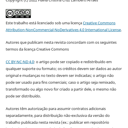
Este trabalho está licenciado sob uma licença
Creative Commons
Attribution-NonCommercial-NoDerivatives 4.0 International License
.
Autores que publicam nesta revista concordam com os seguintes
termos da licença Creative Commons
CC BY-NC-ND 4.0
: o artigo pode ser copiado e redistribuído em
qualquer suporte ou formato; os créditos devem ser dados ao autor
original e mudanças no texto devem ser indicadas; o artigo não
pode ser usado para fins comerciais; caso o artigo seja remixado,
transformado ou algo novo for criado a partir dele, o mesmo não
pode ser distribuído.
Autores têm autorização para assumir contratos adicionais
separadamente, para distribuição não-exclusiva da versão do
trabalho publicada nesta revista (ex.: publicar em repositório