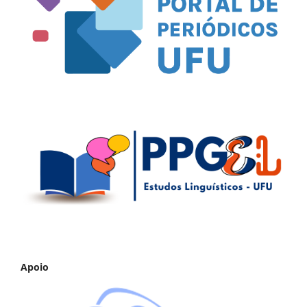
Apoio