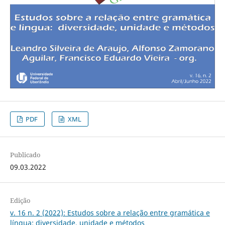
PDF
XML
Publicado
09.03.2022
Edição
v. 16 n. 2 (2022): Estudos sobre a relação entre gramática e
língua: diversidade, unidade e métodos