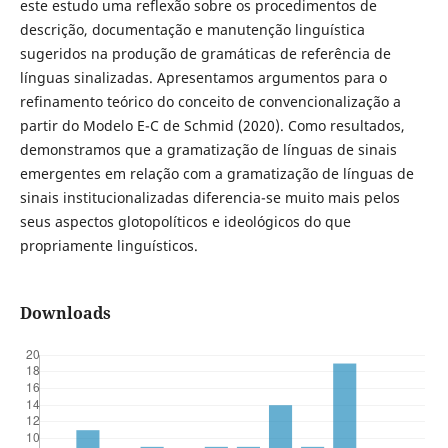
este estudo uma reflexão sobre os procedimentos de
descrição, documentação e manutenção linguística
sugeridos na produção de gramáticas de referência de
línguas sinalizadas. Apresentamos argumentos para o
refinamento teórico do conceito de convencionalização a
partir do Modelo E-C de Schmid (2020). Como resultados,
demonstramos que a gramatização de línguas de sinais
emergentes em relação com a gramatização de línguas de
sinais institucionalizadas diferencia-se muito mais pelos
seus aspectos glotopolíticos e ideológicos do que
propriamente linguísticos.
Downloads