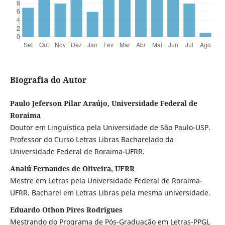
Biografia do Autor
Paulo Jeferson Pilar Araújo, Universidade Federal de
Roraima
Doutor em Linguística pela Universidade de São Paulo-USP.
Professor do Curso Letras Libras Bacharelado da
Universidade Federal de Roraima-UFRR.
Analú Fernandes de Oliveira, UFRR
Mestre em Letras pela Universidade Federal de Roraima-
UFRR. Bacharel em Letras Libras pela mesma universidade.
Eduardo Othon Pires Rodrigues
Mestrando do Programa de Pós-Graduação em Letras-PPGL