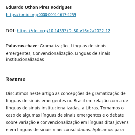
Eduardo Othon Pires Rodrigues
https://orcid.org/0000-0002-1617-2259
DOI:
https://doi.org/10.14393/DL50-v16n2a2022-12
Palavras-chave:
Gramatização., Línguas de sinais
emergentes, Convencionalização, Línguas de sinais
institucionalizadas
Resumo
Discutimos neste artigo as concepções de gramatização de
línguas de sinais emergentes no Brasil em relação com a de
línguas de sinais institucionalizadas, a Libras. Tomamos o
caso de algumas línguas de sinais emergentes e o debate
sobre variação e convencionalização em línguas ditas jovens
e em línguas de sinais mais consolidadas. Aplicamos para