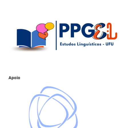
Apoio