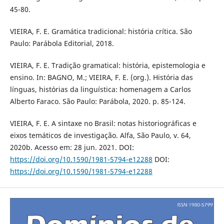
45-80.
VIEIRA, F. E. Gramática tradicional: história crítica. São
Paulo: Parábola Editorial, 2018.
VIEIRA, F. E. Tradição gramatical: história, epistemologia e
ensino. In: BAGNO, M.; VIEIRA, F. E. (org.). História das
línguas, histórias da linguística: homenagem a Carlos
Alberto Faraco. São Paulo: Parábola, 2020. p. 85-124.
VIEIRA, F. E. A sintaxe no Brasil: notas historiográficas e
eixos temáticos de investigação. Alfa, São Paulo, v. 64,
2020b. Acesso em: 28 jun. 2021. DOI:
https://doi.org/10.1590/1981-5794-e12288
DOI:
https://doi.org/10.1590/1981-5794-e12288