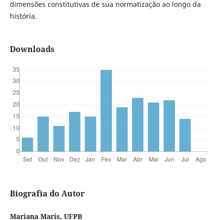
dimensões constitutivas de sua normatização ao longo da
história.
Downloads
Biografia do Autor
Mariana Maris, UFPB