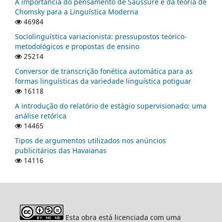
A importância do pensamento de Saussure e da teoria de
Chomsky para a Linguística Moderna
46984
Sociolinguística variacionista: pressupostos teórico-
metodológicos e propostas de ensino
25214
Conversor de transcrição fonética automática para as
formas linguísticas da variedade linguística potiguar
16118
A introdução do relatório de estágio supervisionado: uma
análise retórica
14465
Tipos de argumentos utilizados nos anúncios
publicitários das Havaianas
14116
Esta obra está licenciada com uma