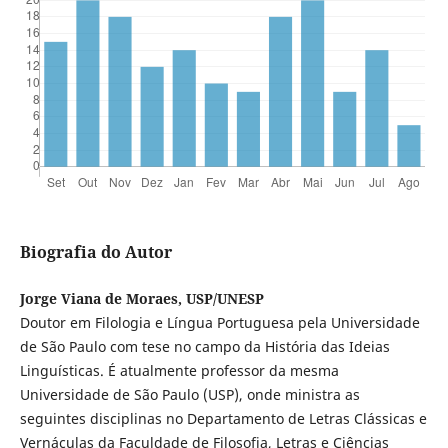
Biografia do Autor
Jorge Viana de Moraes, USP/UNESP
Doutor em Filologia e Língua Portuguesa pela Universidade
de São Paulo com tese no campo da História das Ideias
Linguísticas. É atualmente professor da mesma
Universidade de São Paulo (USP), onde ministra as
seguintes disciplinas no Departamento de Letras Clássicas e
Vernáculas da Faculdade de Filosofia, Letras e Ciências