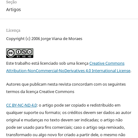
Seção
Artigos
Licença
Copyright (c) 2006 Jorge Viana de Moraes
Este trabalho está licenciado sob uma licença
Creative Commons
Attribution-NonCommercial-NoDerivatives 4.0 International License
.
Autores que publicam nesta revista concordam com os seguintes
termos da licença Creative Commons
CC BY-NC-ND 4.0
: o artigo pode ser copiado e redistribuído em
qualquer suporte ou formato; os créditos devem ser dados ao autor
original e mudanças no texto devem ser indicadas; o artigo não
pode ser usado para fins comerciais; caso o artigo seja remixado,
transformado ou algo novo for criado a partir dele, o mesmo não