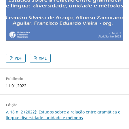
PDF
XML
Publicado
11.01.2022
Edição
v. 16 n. 2 (2022): Estudos sobre a relação entre gramática e
língua: diversidade, unidade e métodos