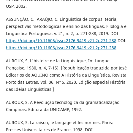
USP, 2002.
ASSUNÇÃO, C.; ARAÚJO, C. Linguística de corpus: teoria,
perspectivas metodológicas e ensino das línguas. Filologia e
Linguística Portuguesa, v. 21, n. 2, p. 271-288, 2019. DOI
https://doi.org/10.11606/issn.2176-9419.v21i2p271-288
DOI:
https://doi.org/10.11606/issn.2176-9419.v21i2p271-288
AUROUX, S. L'histoire de la Linguistique. In: Langue
française, 1980, n. 4, 7-15). [Republicação traduzida por José
Edicarlos de AQUINO como A História da Linguística. Revista
Porto das Letras, Vol. 06, Nº 5. 2020. Edição especial História
das Ideias Linguísticas.]
AUROUX, S. A Revolução tecnológica da gramaticalização.
Campinas: Editora da UNICAMP, 1992.
AUROUX, S. La raison, le langage et les normes. Paris:
Presses Universitaires de France, 1998. DOI