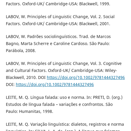
Factors. Oxford-UK/ Cambridge-USA: Blackwell, 1999.
LABOV, W. Principles of Linguistic Change, Vol. 2. Social
Factors. Oxford-UK/ Cambridge-USA: Blackwell, 2001.
LABOV, W. Padrões sociolinguísticos. Trad. de Marcos
Bagno, Marta Scherre e Caroline Cardoso. São Paulo:
Parábola, 2008.
LABOV, W. Principles of Linguistic Change, Vol. 3. Cognitive
and Cultural Factors. Oxford-UK/ Cambridge-USA: Wiley-
Blackwell, 2010. DOI
https://doi.org/10.1002/9781444327496
DOI:
https://doi.org/10.1002/9781444327496
LEITE, M. Q. Língua falada: uso e norma. In: PRETI, D. (org.)
Estudos de língua falada – variações e confrontos. São
Paulo: Humanitas, 1998.
LEITE, M. Q. Variação linguística: dialetos, registros e norma