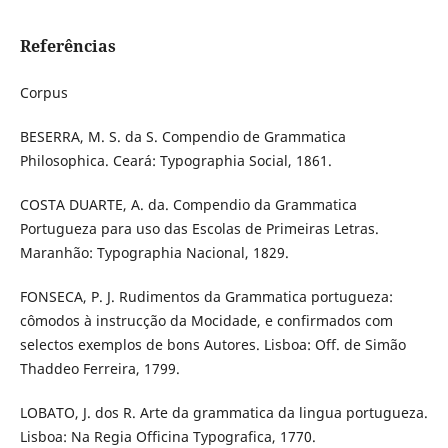
Referências
Corpus
BESERRA, M. S. da S. Compendio de Grammatica
Philosophica. Ceará: Typographia Social, 1861.
COSTA DUARTE, A. da. Compendio da Grammatica
Portugueza para uso das Escolas de Primeiras Letras.
Maranhão: Typographia Nacional, 1829.
FONSECA, P. J. Rudimentos da Grammatica portugueza:
cômodos à instrucção da Mocidade, e confirmados com
selectos exemplos de bons Autores. Lisboa: Off. de Simão
Thaddeo Ferreira, 1799.
LOBATO, J. dos R. Arte da grammatica da lingua portugueza.
Lisboa: Na Regia Officina Typografica, 1770.