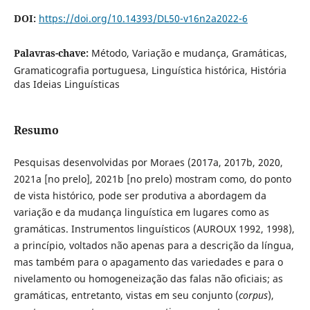
DOI:
https://doi.org/10.14393/DL50-v16n2a2022-6
Palavras-chave:
Método, Variação e mudança, Gramáticas,
Gramaticografia portuguesa, Linguística histórica, História
das Ideias Linguísticas
Resumo
Pesquisas desenvolvidas por Moraes (2017a, 2017b, 2020,
2021a [no prelo], 2021b [no prelo) mostram como, do ponto
de vista histórico, pode ser produtiva a abordagem da
variação e da mudança linguística em lugares como as
gramáticas. Instrumentos linguísticos (AUROUX 1992, 1998),
a princípio, voltados não apenas para a descrição da língua,
mas também para o apagamento das variedades e para o
nivelamento ou homogeneização das falas não oficiais; as
gramáticas, entretanto, vistas em seu conjunto (
corpus
),