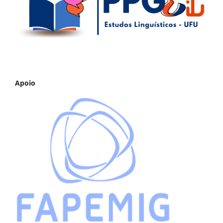
Apoio