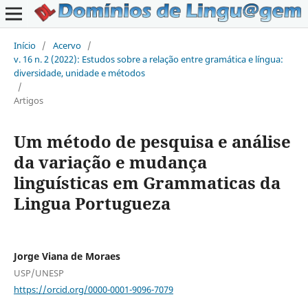
Início
/
Acervo
/
v. 16 n. 2 (2022): Estudos sobre a relação entre gramática e língua:
diversidade, unidade e métodos
/
Artigos
Um método de pesquisa e análise
da variação e mudança
linguísticas em Grammaticas da
Lingua Portugueza
Jorge Viana de Moraes
USP/UNESP
https://orcid.org/0000-0001-9096-7079