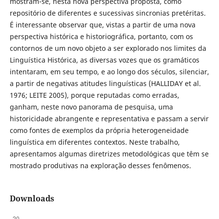
mostram-se, nesta nova perspectiva proposta, como
repositório de diferentes e sucessivas sincronias pretéritas.
É interessante observar que, vistas a partir de uma nova
perspectiva histórica e historiográfica, portanto, com os
contornos de um novo objeto a ser explorado nos limites da
Linguística Histórica, as diversas vozes que os gramáticos
intentaram, em seu tempo, e ao longo dos séculos, silenciar,
a partir de negativas atitudes linguísticas (HALLIDAY et al.
1976; LEITE 2005), porque reputadas como erradas,
ganham, neste novo panorama de pesquisa, uma
historicidade abrangente e representativa e passam a servir
como fontes de exemplos da própria heterogeneidade
linguística em diferentes contextos. Neste trabalho,
apresentamos algumas diretrizes metodológicas que têm se
mostrado produtivas na exploração desses fenômenos.
Downloads