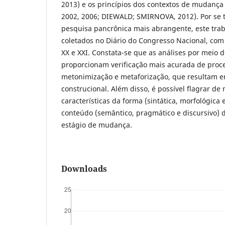
2013) e os princípios dos contextos de mudança
2002, 2006; DIEWALD; SMIRNOVA, 2012). Por se t
pesquisa pancrônica mais abrangente, este tra
coletados no Diário do Congresso Nacional, com
XX e XXI. Constata-se que as análises por meio
proporcionam verificação mais acurada de proc
metonimização e metaforização, que resultam
construcional. Além disso, é possível flagrar de
características da forma (sintática, morfológica 
conteúdo (semântico, pragmático e discursivo)
estágio de mudança.
Downloads