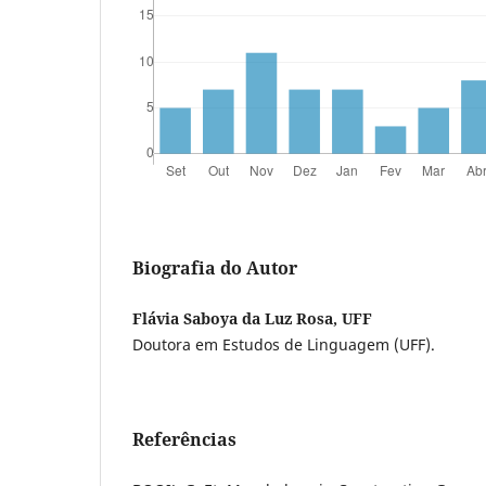
Biografia do Autor
Flávia Saboya da Luz Rosa, UFF
Doutora em Estudos de Linguagem (UFF).
Referências