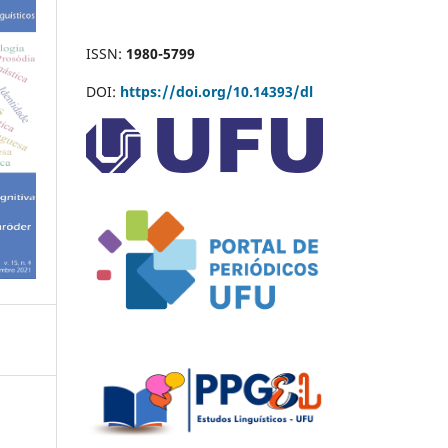
ISSN:
1980-5799
DOI:
https://doi.org/10.14393/dl