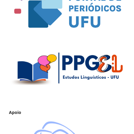
Apoio