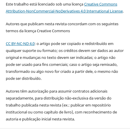
Este trabalho está licenciado sob uma licença
Creative Commons
Attribution-NonCommercial-NoDerivatives 4.0 International License
.
Autores que publicam nesta revista concordam com os seguintes
termos da licença Creative Commons
CC BY-NC-ND 4.0
: o artigo pode ser copiado e redistribuído em
qualquer suporte ou formato; os créditos devem ser dados ao autor
original e mudanças no texto devem ser indicadas; o artigo não
pode ser usado para fins comerciais; caso o artigo seja remixado,
transformado ou algo novo for criado a partir dele, o mesmo não
pode ser distribuído.
Autores têm autorização para assumir contratos adicionais
separadamente, para distribuição não-exclusiva da versão do
trabalho publicada nesta revista (ex.: publicar em repositório
institucional ou como capítulo de livro), com reconhecimento de
autoria e publicação inicial nesta revista.