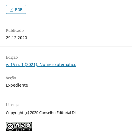
PDF
Publicado
29.12.2020
Edição
v. 15 n. 1 (2021): Número atemático
Seção
Expediente
Licença
Copyright (c) 2020 Conselho Editorial DL