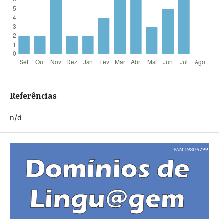
Referências
n/d