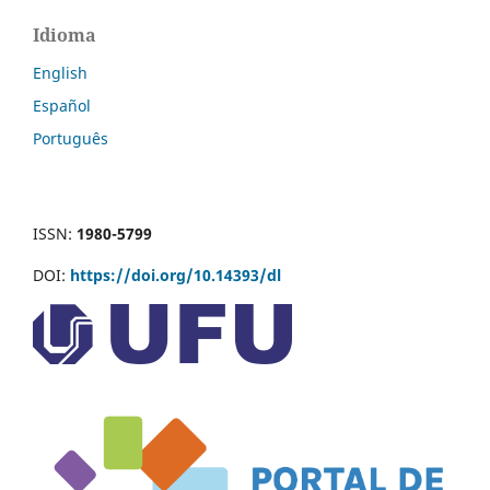
Idioma
English
Español
Português
ISSN:
1980-5799
DOI:
https://doi.org/10.14393/dl