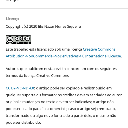
Licença
Copyright (c) 2020 Elis Nazar Nunes Siqueira
Este trabalho está licenciado sob uma licença
Creative Commons
Attribution-NonCommercial-NoDerivatives 4.0 International License
.
Autores que publicam nesta revista concordam com os seguintes
termos da licença Creative Commons
CC BY-NC-ND 4.0
: o artigo pode ser copiado e redistribuído em
qualquer suporte ou formato; os créditos devem ser dados ao autor
original e mudanças no texto devem ser indicadas; o artigo não
pode ser usado para fins comerciais; caso o artigo seja remixado,
transformado ou algo novo for criado a partir dele, o mesmo não
pode ser distribuído.