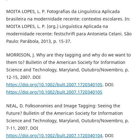
MOITA LOPES, L. P. Fotografias da Linguística Aplicada
brasileira na modernidade recente: contextos escolares. In:
MOITA LOPES, L. P. (org.) Linguística Aplicada na
modernidade recente: festschrift para Antonieta Celani. São
Paulo: Parábola, 2013, p. 15-37.
MORRISON, J. Why are they tagging and why do we want to
them to? Bulletin of the American Society for Information
Science and Technology, Maryland, Outubro/Novembro, p.
12-15, 2007. DOI
https://doi.org/10.1002/bult.2007.1720340105
. DOI:
https://doi.org/10.1002/bult.2007.1720340105
NEAL, D. Folksonomies and Image Tagging: Seeing the
Future? Bulletin of the American Society for Information
Science and Technology, Maryland, Outubro/Novembro, p.
7-11, 2007. DOI
https://doi.org/10.1002/bult.2007.1720340104
. DOI: