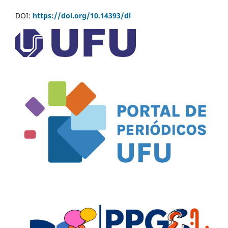
DOI:
https://doi.org/10.14393/dl