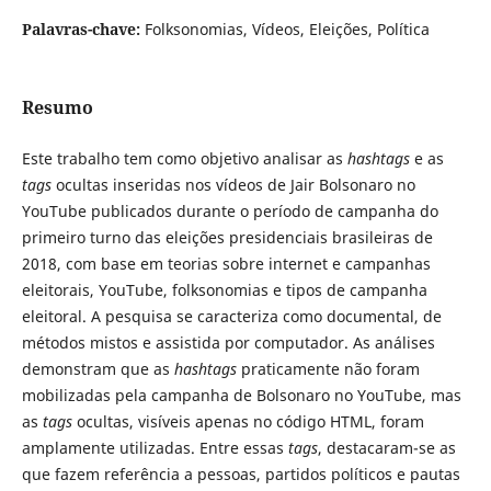
Palavras-chave:
Folksonomias, Vídeos, Eleições, Política
Resumo
Este trabalho tem como objetivo analisar as
hashtags
e as
tags
ocultas inseridas nos vídeos de Jair Bolsonaro no
YouTube publicados durante o período de campanha do
primeiro turno das eleições presidenciais brasileiras de
2018, com base em teorias sobre internet e campanhas
eleitorais, YouTube, folksonomias e tipos de campanha
eleitoral. A pesquisa se caracteriza como documental, de
métodos mistos e assistida por computador. As análises
demonstram que as
hashtags
praticamente não foram
mobilizadas pela campanha de Bolsonaro no YouTube, mas
as
tags
ocultas, visíveis apenas no código HTML, foram
amplamente utilizadas. Entre essas
tags
, destacaram-se as
que fazem referência a pessoas, partidos políticos e pautas