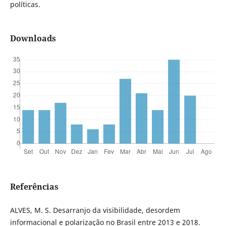
políticas.
Downloads
Referências
ALVES, M. S. Desarranjo da visibilidade, desordem
informacional e polarização no Brasil entre 2013 e 2018.