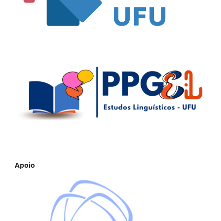
Apoio