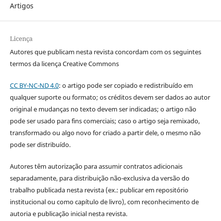
Artigos
Licença
Autores que publicam nesta revista concordam com os seguintes
termos da licença Creative Commons
CC BY-NC-ND 4.0
: o artigo pode ser copiado e redistribuído em
qualquer suporte ou formato; os créditos devem ser dados ao autor
original e mudanças no texto devem ser indicadas; o artigo não
pode ser usado para fins comerciais; caso o artigo seja remixado,
transformado ou algo novo for criado a partir dele, o mesmo não
pode ser distribuído.
Autores têm autorização para assumir contratos adicionais
separadamente, para distribuição não-exclusiva da versão do
trabalho publicada nesta revista (ex.: publicar em repositório
institucional ou como capítulo de livro), com reconhecimento de
autoria e publicação inicial nesta revista.