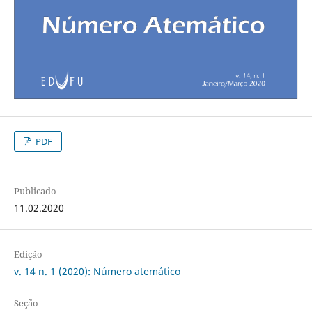
PDF
Publicado
11.02.2020
Edição
v. 14 n. 1 (2020): Número atemático
Seção