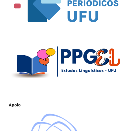
Apoio