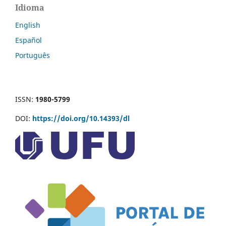
Idioma
English
Español
Português
ISSN:
1980-5799
DOI:
https://doi.org/10.14393/dl