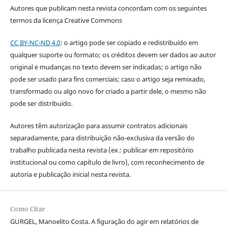
Autores que publicam nesta revista concordam com os seguintes
termos da licença Creative Commons
CC BY-NC-ND 4.0
: o artigo pode ser copiado e redistribuído em
qualquer suporte ou formato; os créditos devem ser dados ao autor
original e mudanças no texto devem ser indicadas; o artigo não
pode ser usado para fins comerciais; caso o artigo seja remixado,
transformado ou algo novo for criado a partir dele, o mesmo não
pode ser distribuído.
Autores têm autorização para assumir contratos adicionais
separadamente, para distribuição não-exclusiva da versão do
trabalho publicada nesta revista (ex.: publicar em repositório
institucional ou como capítulo de livro), com reconhecimento de
autoria e publicação inicial nesta revista.
Como Citar
GURGEL, Manoelito Costa. A figuração do agir em relatórios de