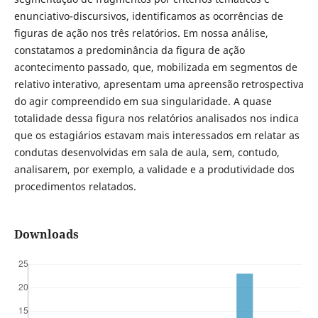
enunciativo-discursivos, identificamos as ocorrências de
figuras de ação nos três relatórios. Em nossa análise,
constatamos a predominância da figura de ação
acontecimento passado, que, mobilizada em segmentos de
relativo interativo, apresentam uma apreensão retrospectiva
do agir compreendido em sua singularidade. A quase
totalidade dessa figura nos relatórios analisados nos indica
que os estagiários estavam mais interessados em relatar as
condutas desenvolvidas em sala de aula, sem, contudo,
analisarem, por exemplo, a validade e a produtividade dos
procedimentos relatados.
Downloads