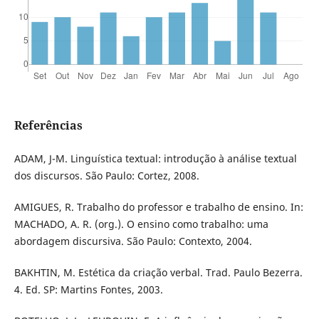
Referências
ADAM, J-M. Linguística textual: introdução à análise textual
dos discursos. São Paulo: Cortez, 2008.
AMIGUES, R. Trabalho do professor e trabalho de ensino. In:
MACHADO, A. R. (org.). O ensino como trabalho: uma
abordagem discursiva. São Paulo: Contexto, 2004.
BAKHTIN, M. Estética da criação verbal. Trad. Paulo Bezerra.
4. Ed. SP: Martins Fontes, 2003.