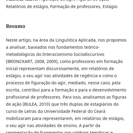
Relatórios de estágio, Formação de professores, Estágio
Resumo
Neste artigo, na área da Linguística Aplicada, nos propomos
a analisar, baseados nos fundamentos teórico-
metodológicos do Interacionismo Sociodiscursivo
(BRONCKART, 2008, 2009), como professores em formação
inicial representam discursivamente, em relatórios de
estágio, o seu agir nas atividades de regência e como o
processo de figuração do agir, mediado, nesse caso, pela
escrita, contribui para a formação e para o desenvolvimento
profissional de professores. Para isso, analisamos as figuras
de ação (BULEA, 2010) que três duplas de estagiários do
curso de Letras da Universidade Federal do Ceará
mobilizaram para representarem, em relatórios de estágio,
o seu agir nas atividades de ensino. A partir da
segmentação de fragmentos por critérios temáticos e