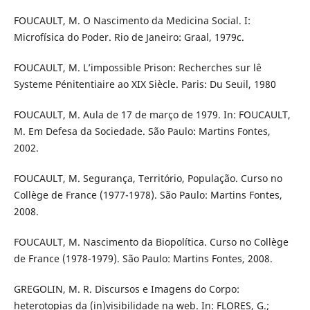
FOUCAULT, M. O Nascimento da Medicina Social. I:
Microfísica do Poder. Rio de Janeiro: Graal, 1979c.
FOUCAULT, M. L’impossible Prison: Recherches sur lê
Systeme Pénitentiaire ao XIX Siècle. Paris: Du Seuil, 1980
FOUCAULT, M. Aula de 17 de março de 1979. In: FOUCAULT,
M. Em Defesa da Sociedade. São Paulo: Martins Fontes,
2002.
FOUCAULT, M. Segurança, Território, População. Curso no
Collège de France (1977-1978). São Paulo: Martins Fontes,
2008.
FOUCAULT, M. Nascimento da Biopolítica. Curso no Collège
de France (1978-1979). São Paulo: Martins Fontes, 2008.
GREGOLIN, M. R. Discursos e Imagens do Corpo:
heterotopias da (in)visibilidade na web. In: FLORES, G.;