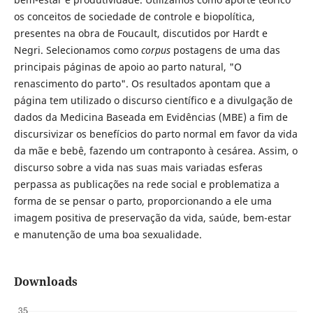
os conceitos de sociedade de controle e biopolítica,
presentes na obra de Foucault, discutidos por Hardt e
Negri. Selecionamos como
corpus
postagens de uma das
principais páginas de apoio ao parto natural, "O
renascimento do parto". Os resultados apontam que a
página tem utilizado o discurso científico e a divulgação de
dados da Medicina Baseada em Evidências (MBE) a fim de
discursivizar os benefícios do parto normal em favor da vida
da mãe e bebê, fazendo um contraponto à cesárea. Assim, o
discurso sobre a vida nas suas mais variadas esferas
perpassa as publicações na rede social e problematiza a
forma de se pensar o parto, proporcionando a ele uma
imagem positiva de preservação da vida, saúde, bem-estar
e manutenção de uma boa sexualidade.
Downloads