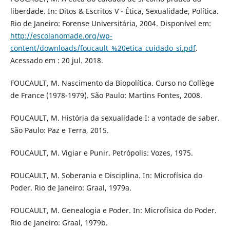
liberdade. In: Ditos & Escritos V - Ética, Sexualidade, Política.
Rio de Janeiro: Forense Universitária, 2004. Disponível em:
http://escolanomade.org/wp-
content/downloads/foucault_%20etica_cuidado_si.pdf
.
Acessado em : 20 jul. 2018.
FOUCAULT, M. Nascimento da Biopolítica. Curso no Collège
de France (1978-1979). São Paulo: Martins Fontes, 2008.
FOUCAULT, M. História da sexualidade I: a vontade de saber.
São Paulo: Paz e Terra, 2015.
FOUCAULT, M. Vigiar e Punir. Petrópolis: Vozes, 1975.
FOUCAULT, M. Soberania e Disciplina. In: Microfísica do
Poder. Rio de Janeiro: Graal, 1979a.
FOUCAULT, M. Genealogia e Poder. In: Microfísica do Poder.
Rio de Janeiro: Graal, 1979b.