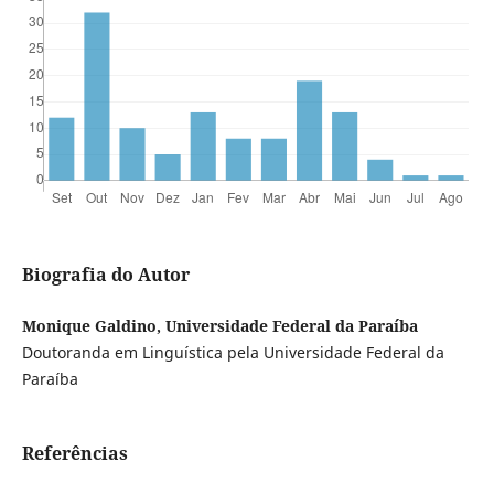
Biografia do Autor
Monique Galdino, Universidade Federal da Paraíba
Doutoranda em Linguística pela Universidade Federal da
Paraíba
Referências