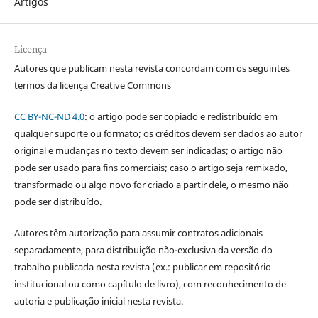
Artigos
Licença
Autores que publicam nesta revista concordam com os seguintes
termos da licença Creative Commons
CC BY-NC-ND 4.0
: o artigo pode ser copiado e redistribuído em
qualquer suporte ou formato; os créditos devem ser dados ao autor
original e mudanças no texto devem ser indicadas; o artigo não
pode ser usado para fins comerciais; caso o artigo seja remixado,
transformado ou algo novo for criado a partir dele, o mesmo não
pode ser distribuído.
Autores têm autorização para assumir contratos adicionais
separadamente, para distribuição não-exclusiva da versão do
trabalho publicada nesta revista (ex.: publicar em repositório
institucional ou como capítulo de livro), com reconhecimento de
autoria e publicação inicial nesta revista.