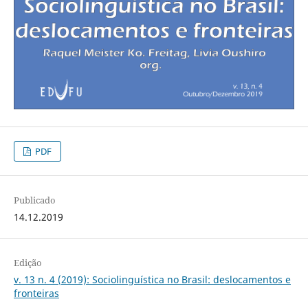
PDF
Publicado
14.12.2019
Edição
v. 13 n. 4 (2019): Sociolinguística no Brasil: deslocamentos e
fronteiras