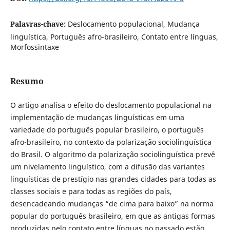
Palavras-chave:
Deslocamento populacional, Mudança
linguística, Português afro-brasileiro, Contato entre línguas,
Morfossintaxe
Resumo
O artigo analisa o efeito do deslocamento populacional na
implementação de mudanças linguísticas em uma
variedade do português popular brasileiro, o português
afro-brasileiro, no contexto da polarização sociolinguística
do Brasil. O algoritmo da polarização sociolinguística prevê
um nivelamento linguístico, com a difusão das variantes
linguísticas de prestígio nas grandes cidades para todas as
classes sociais e para todas as regiões do país,
desencadeando mudanças “de cima para baixo” na norma
popular do português brasileiro, em que as antigas formas
produzidas pelo contato entre línguas no passado estão