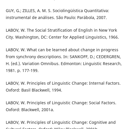
GUY, G.; ZILLES, A. M. S. Sociolingüística Quantitativa:
instrumental de análises. São Paulo: Parábola, 2007.
LABOV, W. The Social Stratification of English in New York
City. Washington, DC: Center for Applied Linguistics, 1966.
LABOV, W. What can be learned about change in progress
from synchrony descriptions. In: SANKOFF, D.; CEDERGREN,
H. (ed.). Variation Omnibus. Edmonton: Linguistic Research,
1981. p. 177-199.
LABOV, W. Principles of Linguistic Change: Internal Factors.
Oxford: Basil Blackwell, 1994.
LABOV, W. Principles of Linguistic Change: Social Factors.
Oxford: Blackwell, 2001a.
LABOV, W. Principles of Linguistic Change: Cognitive and