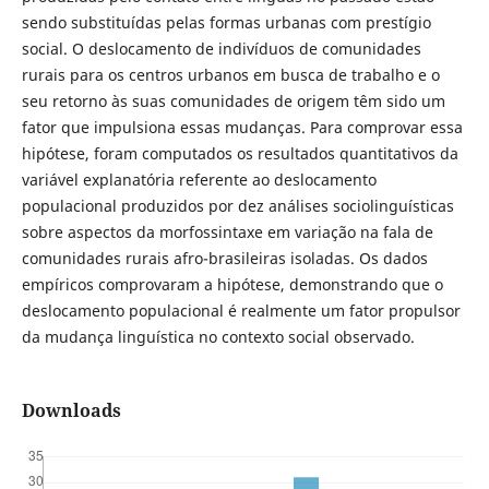
sendo substituídas pelas formas urbanas com prestígio
social. O deslocamento de indivíduos de comunidades
rurais para os centros urbanos em busca de trabalho e o
seu retorno às suas comunidades de origem têm sido um
fator que impulsiona essas mudanças. Para comprovar essa
hipótese, foram computados os resultados quantitativos da
variável explanatória referente ao deslocamento
populacional produzidos por dez análises sociolinguísticas
sobre aspectos da morfossintaxe em variação na fala de
comunidades rurais afro-brasileiras isoladas. Os dados
empíricos comprovaram a hipótese, demonstrando que o
deslocamento populacional é realmente um fator propulsor
da mudança linguística no contexto social observado.
Downloads