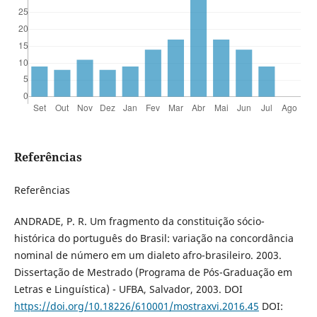
Referências
Referências
ANDRADE, P. R. Um fragmento da constituição sócio-
histórica do português do Brasil: variação na concordância
nominal de número em um dialeto afro-brasileiro. 2003.
Dissertação de Mestrado (Programa de Pós-Graduação em
Letras e Linguística) - UFBA, Salvador, 2003. DOI
https://doi.org/10.18226/610001/mostraxvi.2016.45
DOI: