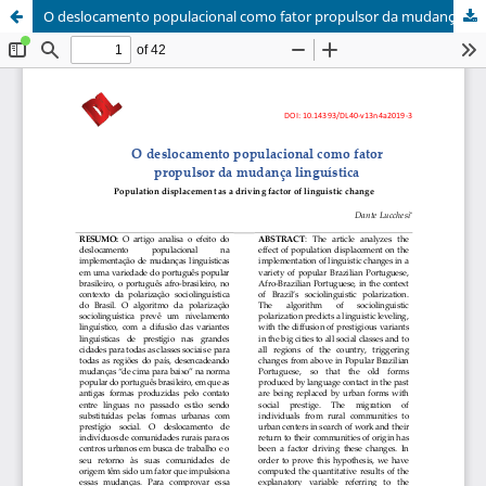
O deslocamento populacional como fator propulsor da mudança linguística