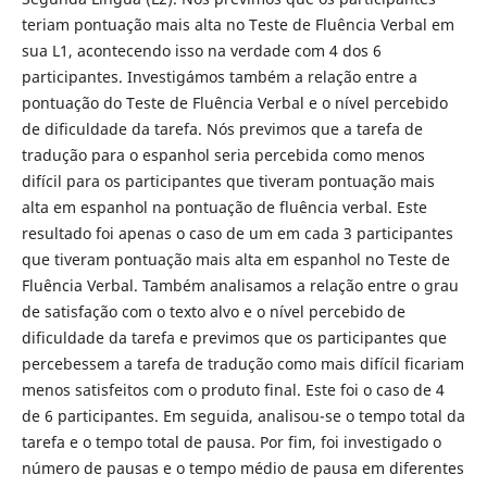
teriam pontuação mais alta no Teste de Fluência Verbal em
sua L1, acontecendo isso na verdade com 4 dos 6
participantes. Investigámos também a relação entre a
pontuação do Teste de Fluência Verbal e o nível percebido
de dificuldade da tarefa. Nós previmos que a tarefa de
tradução para o espanhol seria percebida como menos
difícil para os participantes que tiveram pontuação mais
alta em espanhol na pontuação de fluência verbal. Este
resultado foi apenas o caso de um em cada 3 participantes
que tiveram pontuação mais alta em espanhol no Teste de
Fluência Verbal. Também analisamos a relação entre o grau
de satisfação com o texto alvo e o nível percebido de
dificuldade da tarefa e previmos que os participantes que
percebessem a tarefa de tradução como mais difícil ficariam
menos satisfeitos com o produto final. Este foi o caso de 4
de 6 participantes. Em seguida, analisou-se o tempo total da
tarefa e o tempo total de pausa. Por fim, foi investigado o
número de pausas e o tempo médio de pausa em diferentes