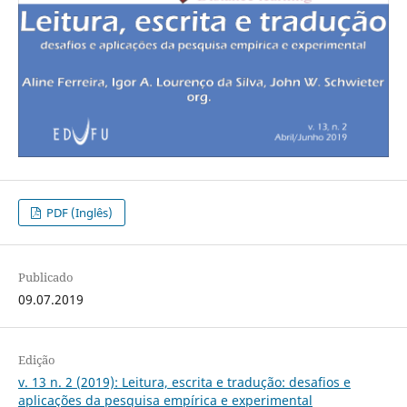
PDF (Inglês)
Publicado
09.07.2019
Edição
v. 13 n. 2 (2019): Leitura, escrita e tradução: desafios e
aplicações da pesquisa empírica e experimental