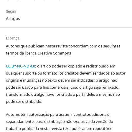
Seção
Artigos
Licença
Autores que publicam nesta revista concordam com os seguintes
termos da licença Creative Commons
CC BY-NC-ND 4.0
: o artigo pode ser copiado e redistribuído em
qualquer suporte ou formato; os créditos devem ser dados ao autor
original e mudanças no texto devem ser indicadas; o artigo não
pode ser usado para fins comerciais; caso o artigo seja remixado,
transformado ou algo novo for criado a partir dele, o mesmo não
pode ser distribuído.
Autores têm autorização para assumir contratos adicionais
separadamente, para distribuição não-exclusiva da versão do
trabalho publicada nesta revista (ex.: publicar em repositório