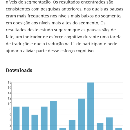
níveis de segmentação. Os resultados encontrados são
consistentes com pesquisas anteriores, nas quais as pausas
eram mais frequentes nos níveis mais baixos do segmento,
em oposição aos níveis mais altos do segmento. Os
resultados deste estudo sugerem que as pausas são, de
fato, um indicador de esforço cognitivo durante uma tarefa
de tradução e que a tradução na L1 do participante pode
ajudar a aliviar parte desse esforço cognitivo.
Downloads