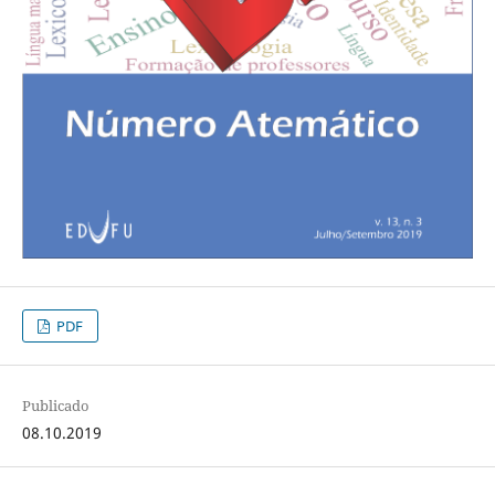
PDF
Publicado
08.10.2019