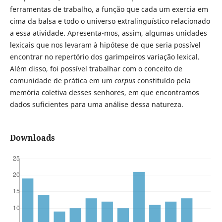
ferramentas de trabalho, a função que cada um exercia em
cima da balsa e todo o universo extralinguístico relacionado
a essa atividade. Apresenta-mos, assim, algumas unidades
lexicais que nos levaram à hipótese de que seria possível
encontrar no repertório dos garimpeiros variação lexical.
Além disso, foi possível trabalhar com o conceito de
comunidade de prática em um
corpus
constituído pela
memória coletiva desses senhores, em que encontramos
dados suficientes para uma análise dessa natureza.
Downloads