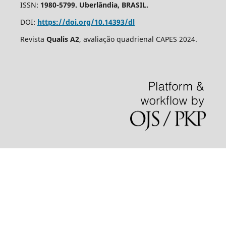
ISSN:
1980-5799. Uberlândia, BRASIL.
DOI:
https://doi.org/10.14393/dl
Revista
Qualis A2
, avaliação quadrienal CAPES 2024.