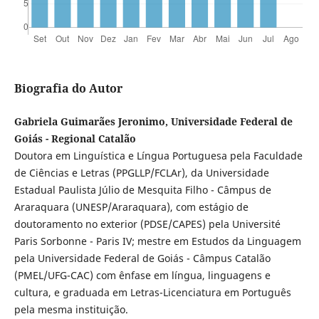
Biografia do Autor
Gabriela Guimarães Jeronimo, Universidade Federal de
Goiás - Regional Catalão
Doutora em Linguística e Língua Portuguesa pela Faculdade
de Ciências e Letras (PPGLLP/FCLAr), da Universidade
Estadual Paulista Júlio de Mesquita Filho - Câmpus de
Araraquara (UNESP/Araraquara), com estágio de
doutoramento no exterior (PDSE/CAPES) pela Université
Paris Sorbonne - Paris IV; mestre em Estudos da Linguagem
pela Universidade Federal de Goiás - Câmpus Catalão
(PMEL/UFG-CAC) com ênfase em língua, linguagens e
cultura, e graduada em Letras-Licenciatura em Português
pela mesma instituição.