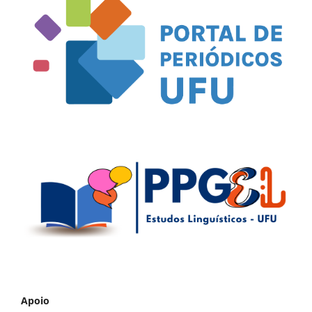
Apoio