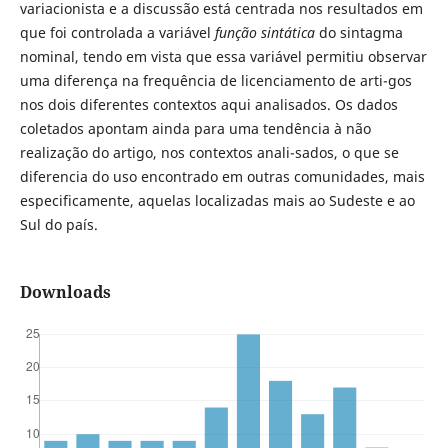
variacionista e a discussão está centrada nos resultados em
que foi controlada a variável
função sintática
do sintagma
nominal, tendo em vista que essa variável permitiu observar
uma diferença na frequência de licenciamento de arti-gos
nos dois diferentes contextos aqui analisados. Os dados
coletados apontam ainda para uma tendência à não
realização do artigo, nos contextos anali-sados, o que se
diferencia do uso encontrado em outras comunidades, mais
especificamente, aquelas localizadas mais ao Sudeste e ao
Sul do país.
Downloads