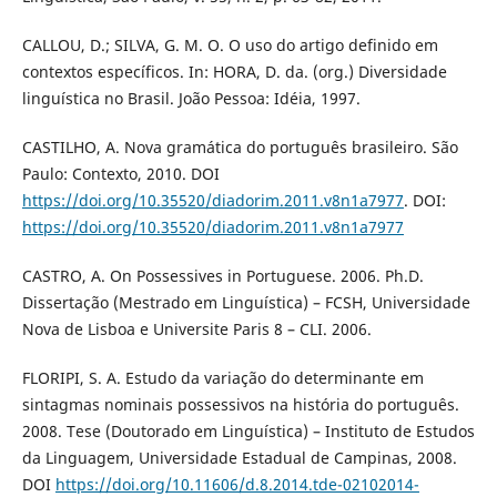
CALLOU, D.; SILVA, G. M. O. O uso do artigo definido em
contextos específicos. In: HORA, D. da. (org.) Diversidade
linguística no Brasil. João Pessoa: Idéia, 1997.
CASTILHO, A. Nova gramática do português brasileiro. São
Paulo: Contexto, 2010. DOI
https://doi.org/10.35520/diadorim.2011.v8n1a7977
. DOI:
https://doi.org/10.35520/diadorim.2011.v8n1a7977
CASTRO, A. On Possessives in Portuguese. 2006. Ph.D.
Dissertação (Mestrado em Linguística) – FCSH, Universidade
Nova de Lisboa e Universite Paris 8 – CLI. 2006.
FLORIPI, S. A. Estudo da variação do determinante em
sintagmas nominais possessivos na história do português.
2008. Tese (Doutorado em Linguística) – Instituto de Estudos
da Linguagem, Universidade Estadual de Campinas, 2008.
DOI
https://doi.org/10.11606/d.8.2014.tde-02102014-