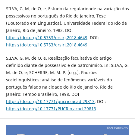
SILVA, G. M. de O. e. Estudo da regularidade na variação dos
possessivos no português do Rio de Janeiro. Tese
(Doutorado em Linguística), Universidade Federal do Rio de
Janeiro, Rio de Janeiro, 1982. DOI
https://doi.org/10.5753/ersirj.2018.4649
. DOI:
https://doi.org/10.5753/ersirj.2018.4649
SILVA, G. M. de O. e. Realização facultativa do artigo
definido diante de possessivo e de patronímico. In: SILVA, G.
M. de O. e; SCHERRE, M. M. P. (org.). Padrões
sociolinguísticos: análise de fenômenos variáveis do
português falado na cidade do Rio de Janeiro. Rio de
Janeiro: Tempo Brasileiro, 1998. DOI
https://doi.org/10.17771/pucrio.acad.29813
. DOI:
https://doi.org/10.17771/PUCRio.acad.29813