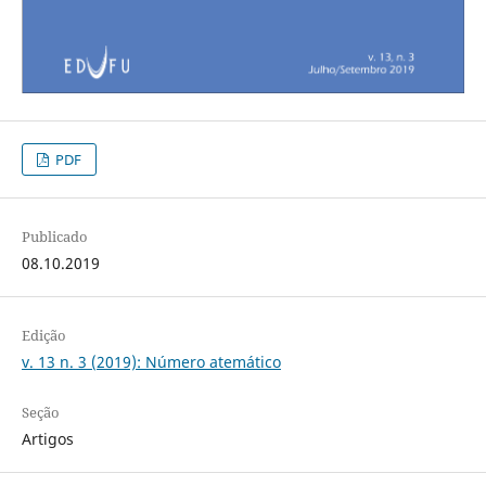
PDF
Publicado
08.10.2019
Edição
v. 13 n. 3 (2019): Número atemático
Seção
Artigos