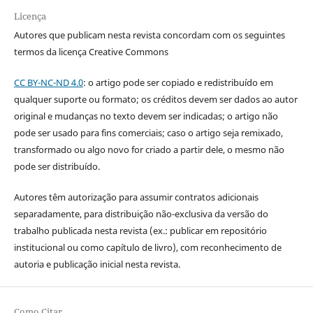
Licença
Autores que publicam nesta revista concordam com os seguintes
termos da licença Creative Commons
CC BY-NC-ND 4.0
: o artigo pode ser copiado e redistribuído em
qualquer suporte ou formato; os créditos devem ser dados ao autor
original e mudanças no texto devem ser indicadas; o artigo não
pode ser usado para fins comerciais; caso o artigo seja remixado,
transformado ou algo novo for criado a partir dele, o mesmo não
pode ser distribuído.
Autores têm autorização para assumir contratos adicionais
separadamente, para distribuição não-exclusiva da versão do
trabalho publicada nesta revista (ex.: publicar em repositório
institucional ou como capítulo de livro), com reconhecimento de
autoria e publicação inicial nesta revista.
Como Citar