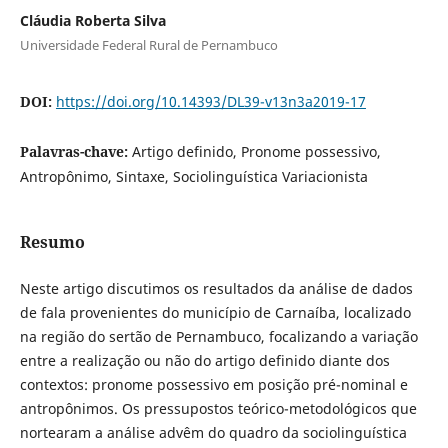
Cláudia Roberta Silva
Universidade Federal Rural de Pernambuco
DOI:
https://doi.org/10.14393/DL39-v13n3a2019-17
Palavras-chave:
Artigo definido, Pronome possessivo,
Antropônimo, Sintaxe, Sociolinguística Variacionista
Resumo
Neste artigo discutimos os resultados da análise de dados
de fala provenientes do município de Carnaíba, localizado
na região do sertão de Pernambuco, focalizando a variação
entre a realização ou não do artigo definido diante dos
contextos: pronome possessivo em posição pré-nominal e
antropônimos. Os pressupostos teórico-metodológicos que
nortearam a análise advêm do quadro da sociolinguística