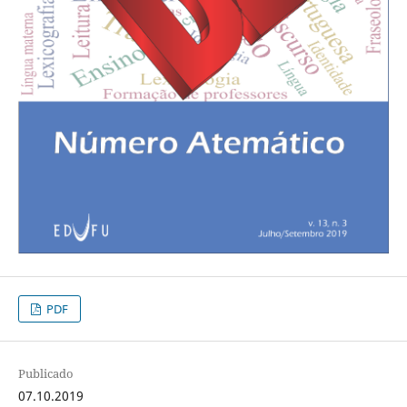
PDF
Publicado
07.10.2019