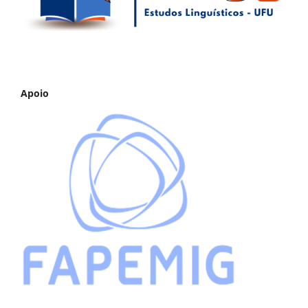
Apoio