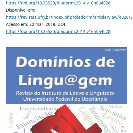
https://doi.org/10.35520/diadorim.2014.v16n0a4028
.
Disponível em:
https://revistas.ufrj.br/index.php/diadorim/article/view/4028/
Acesso em: 20 mar. 2018. DOI:
https://doi.org/10.35520/diadorim.2014.v16n0a4028