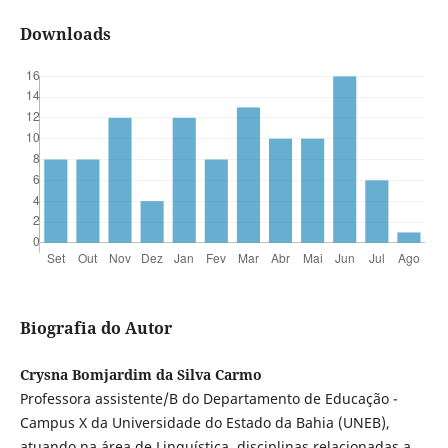
Downloads
Biografia do Autor
Crysna Bomjardim da Silva Carmo
Professora assistente/B do Departamento de Educação -
Campus X da Universidade do Estado da Bahia (UNEB),
atuando na área de Linguística, disciplinas relacionadas a