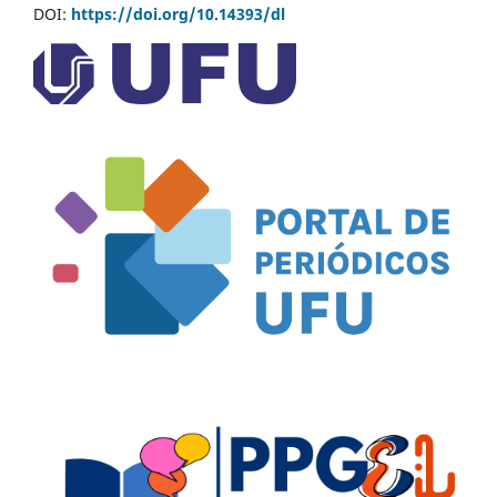
DOI:
https://doi.org/10.14393/dl