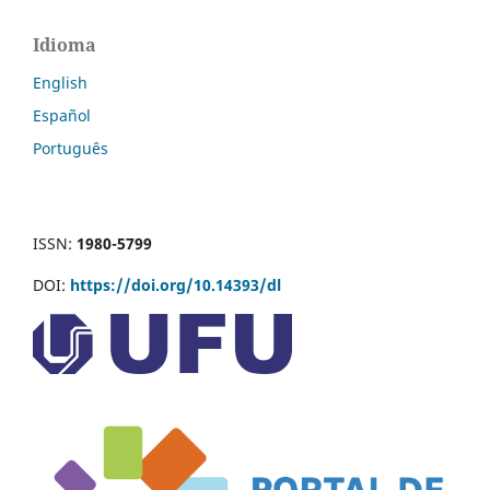
Idioma
English
Español
Português
ISSN:
1980-5799
DOI:
https://doi.org/10.14393/dl