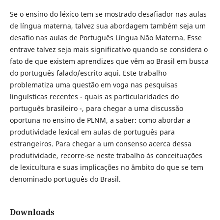
Se o ensino do léxico tem se mostrado desafiador nas aulas
de língua materna, talvez sua abordagem também seja um
desafio nas aulas de Português Língua Não Materna. Esse
entrave talvez seja mais significativo quando se considera o
fato de que existem aprendizes que vêm ao Brasil em busca
do português falado/escrito aqui. Este trabalho
problematiza uma questão em voga nas pesquisas
linguísticas recentes - quais as particularidades do
português brasileiro -, para chegar a uma discussão
oportuna no ensino de PLNM, a saber: como abordar a
produtividade lexical em aulas de português para
estrangeiros. Para chegar a um consenso acerca dessa
produtividade, recorre-se neste trabalho às conceituações
de lexicultura e suas implicações no âmbito do que se tem
denominado português do Brasil.
Downloads