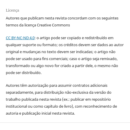
Licença
Autores que publicam nesta revista concordam com os seguintes
termos da licença Creative Commons
CC BY-NC-ND 4.0
: o artigo pode ser copiado e redistribuído em
qualquer suporte ou formato; os créditos devem ser dados ao autor
original e mudanças no texto devem ser indicadas; o artigo não
pode ser usado para fins comerciais; caso o artigo seja remixado,
transformado ou algo novo for criado a partir dele, o mesmo não
pode ser distribuído.
Autores têm autorização para assumir contratos adicionais
separadamente, para distribuição não-exclusiva da versão do
trabalho publicada nesta revista (ex.: publicar em repositório
institucional ou como capítulo de livro), com reconhecimento de
autoria e publicação inicial nesta revista.