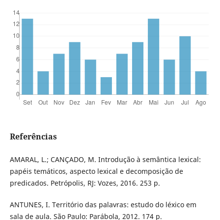
Referências
AMARAL, L.; CANÇADO, M. Introdução à semântica lexical:
papéis temáticos, aspecto lexical e decomposição de
predicados. Petrópolis, RJ: Vozes, 2016. 253 p.
ANTUNES, I. Território das palavras: estudo do léxico em
sala de aula. São Paulo: Parábola, 2012. 174 p.