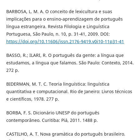
BARBOSA, L. M. A. O conceito de lexicultura e suas
implicações para o ensino-aprendizagem de português
língua estrangeira. Revista Filologia e Linguística
Portuguesa, São Paulo, n. 10, p. 31-41, 2009. DOI:
https://doi.org/10.11606/issn.2176-9419.v0i10-11p31-41
BASSO, R.; ILARI, R. O português da gente: a língua que
estudamos, a língua que falamos. São Paulo: Contexto, 2014.
272 p.
BIDERMAN, M. T. C. Teoria linguística: linguística
quantitativa e computacional. Rio de Janeiro: Livros técnicos
e científicos, 1978. 277 p.
BORBA, F. S. Dicionário UNESP do português
contemporâneo. Curitiba: Piá, 2011. 1488 p.
CASTILHO, A. T. Nova gramática do português brasileiro.