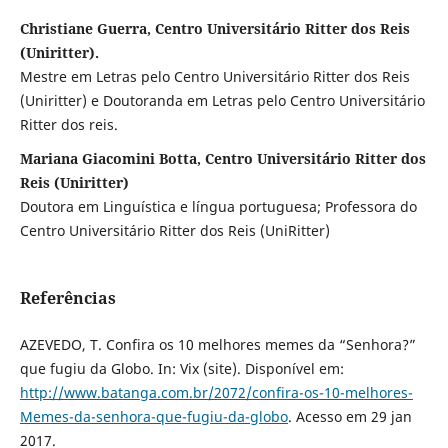
Christiane Guerra, Centro Universitário Ritter dos Reis
(Uniritter).
Mestre em Letras pelo Centro Universitário Ritter dos Reis
(Uniritter) e Doutoranda em Letras pelo Centro Universitário
Ritter dos reis.
Mariana Giacomini Botta, Centro Universitário Ritter dos
Reis (Uniritter)
Doutora em Linguística e língua portuguesa; Professora do
Centro Universitário Ritter dos Reis (UniRitter)
Referências
AZEVEDO, T. Confira os 10 melhores memes da “Senhora?”
que fugiu da Globo. In: Vix (site). Disponível em:
http://www.batanga.com.br/2072/confira-os-10-melhores-
Memes-da-senhora-que-fugiu-da-globo
. Acesso em 29 jan
2017.