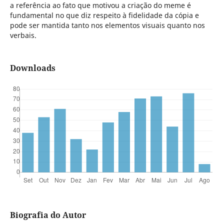
a referência ao fato que motivou a criação do meme é
fundamental no que diz respeito à fidelidade da cópia e
pode ser mantida tanto nos elementos visuais quanto nos
verbais.
Downloads
Biografia do Autor