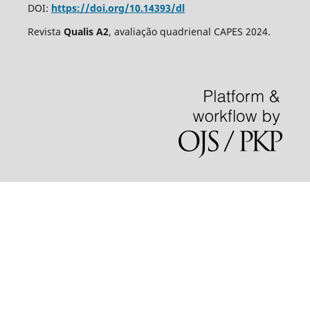
DOI:
https://doi.org/10.14393/dl
Revista
Qualis A2
, avaliação quadrienal CAPES 2024.