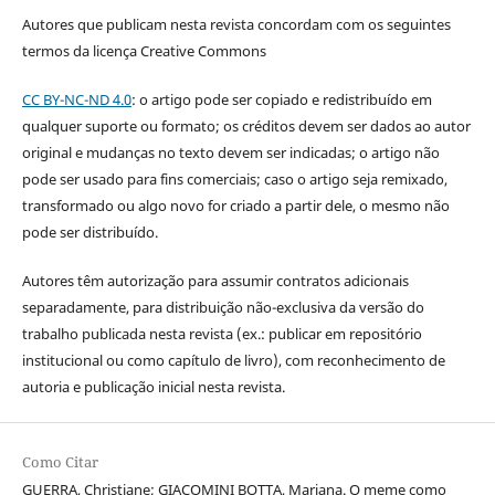
Autores que publicam nesta revista concordam com os seguintes
termos da licença Creative Commons
CC BY-NC-ND 4.0
: o artigo pode ser copiado e redistribuído em
qualquer suporte ou formato; os créditos devem ser dados ao autor
original e mudanças no texto devem ser indicadas; o artigo não
pode ser usado para fins comerciais; caso o artigo seja remixado,
transformado ou algo novo for criado a partir dele, o mesmo não
pode ser distribuído.
Autores têm autorização para assumir contratos adicionais
separadamente, para distribuição não-exclusiva da versão do
trabalho publicada nesta revista (ex.: publicar em repositório
institucional ou como capítulo de livro), com reconhecimento de
autoria e publicação inicial nesta revista.
Como Citar
GUERRA, Christiane; GIACOMINI BOTTA, Mariana. O meme como