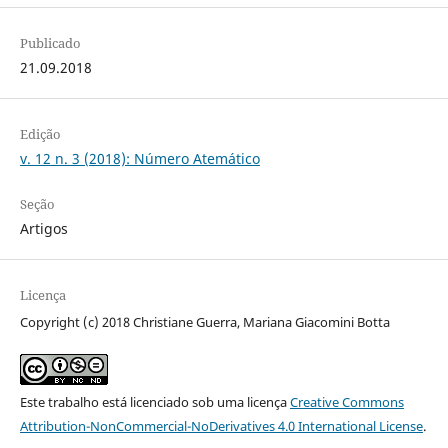
Publicado
21.09.2018
Edição
v. 12 n. 3 (2018): Número Atemático
Seção
Artigos
Licença
Copyright (c) 2018 Christiane Guerra, Mariana Giacomini Botta
Este trabalho está licenciado sob uma licença
Creative Commons
Attribution-NonCommercial-NoDerivatives 4.0 International License
.