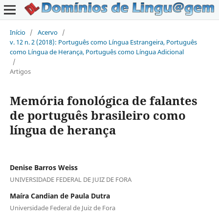
Início
/
Acervo
/
v. 12 n. 2 (2018): Português como Língua Estrangeira, Português
como Língua de Herança, Português como Língua Adicional
/
Artigos
Memória fonológica de falantes
de português brasileiro como
língua de herança
Denise Barros Weiss
UNIVERSIDADE FEDERAL DE JUIZ DE FORA
Maíra Candian de Paula Dutra
Universidade Federal de Juiz de Fora