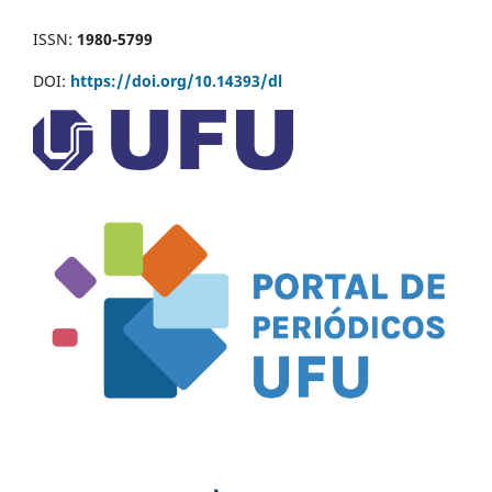
ISSN:
1980-5799
DOI:
https://doi.org/10.14393/dl