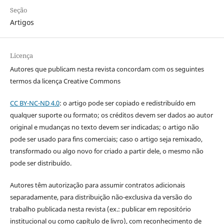
Seção
Artigos
Licença
Autores que publicam nesta revista concordam com os seguintes
termos da licença Creative Commons
CC BY-NC-ND 4.0
: o artigo pode ser copiado e redistribuído em
qualquer suporte ou formato; os créditos devem ser dados ao autor
original e mudanças no texto devem ser indicadas; o artigo não
pode ser usado para fins comerciais; caso o artigo seja remixado,
transformado ou algo novo for criado a partir dele, o mesmo não
pode ser distribuído.
Autores têm autorização para assumir contratos adicionais
separadamente, para distribuição não-exclusiva da versão do
trabalho publicada nesta revista (ex.: publicar em repositório
institucional ou como capítulo de livro), com reconhecimento de