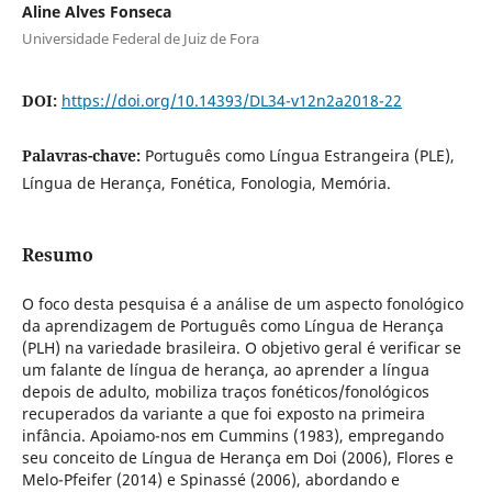
Aline Alves Fonseca
Universidade Federal de Juiz de Fora
DOI:
https://doi.org/10.14393/DL34-v12n2a2018-22
Palavras-chave:
Português como Língua Estrangeira (PLE),
Língua de Herança, Fonética, Fonologia, Memória.
Resumo
O foco desta pesquisa é a análise de um aspecto fonológico
da aprendizagem de Português como Língua de Herança
(PLH) na variedade brasileira. O objetivo geral é verificar se
um falante de língua de herança, ao aprender a língua
depois de adulto, mobiliza traços fonéticos/fonológicos
recuperados da variante a que foi exposto na primeira
infância. Apoiamo-nos em Cummins (1983), empregando
seu conceito de Língua de Herança em Doi (2006), Flores e
Melo-Pfeifer (2014) e Spinassé (2006), abordando e