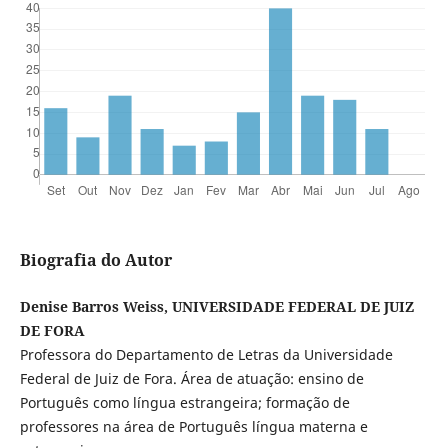
Biografia do Autor
Denise Barros Weiss, UNIVERSIDADE FEDERAL DE JUIZ
DE FORA
Professora do Departamento de Letras da Universidade
Federal de Juiz de Fora. Área de atuação: ensino de
Português como língua estrangeira; formação de
professores na área de Português língua materna e