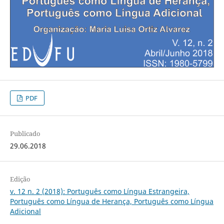
PDF
Publicado
29.06.2018
Edição
v. 12 n. 2 (2018): Português como Língua Estrangeira,
Português como Língua de Herança, Português como Língua
Adicional