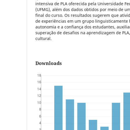
intensiva de PLA oferecida pela Universidade Fe
(UFMG), além dos dados obtidos por meio de um
final do curso. Os resultados sugerem que ativi
de experiências em um grupo linguisticamente 
autonomia e a confiança dos estudantes, auxilia
superação de desafios na aprendizagem de PLA
cultural.
Downloads