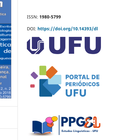
ISSN:
1980-5799
DOI:
https://doi.org/10.14393/dl