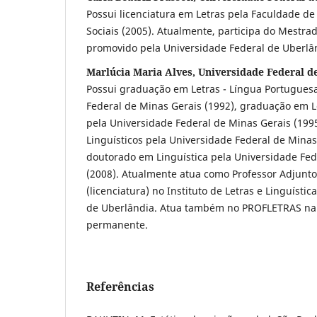
Possui licenciatura em Letras pela Faculdade d
Sociais (2005). Atualmente, participa do Mestrad
promovido pela Universidade Federal de Uberlâ
Marlúcia Maria Alves, Universidade Federal d
Possui graduação em Letras - Língua Portugues
Federal de Minas Gerais (1992), graduação em L
pela Universidade Federal de Minas Gerais (199
Linguísticos pela Universidade Federal de Minas
doutorado em Linguística pela Universidade Fed
(2008). Atualmente atua como Professor Adjunto
(licenciatura) no Instituto de Letras e Linguísti
de Uberlândia. Atua também no PROFLETRAS na 
permanente.
Referências