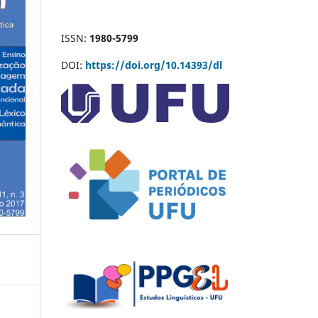
ISSN:
1980-5799
DOI:
https://doi.org/10.14393/dl