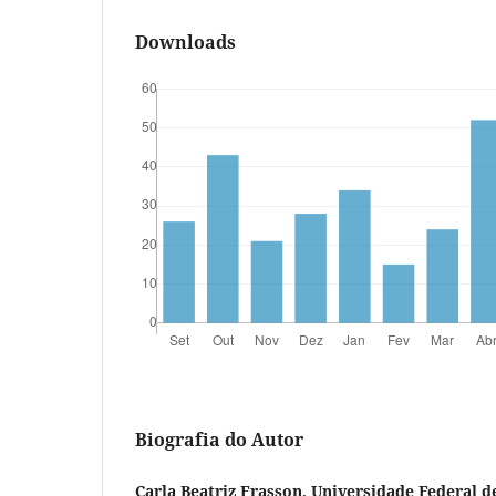
Downloads
Biografia do Autor
Carla Beatriz Frasson, Universidade Federal d