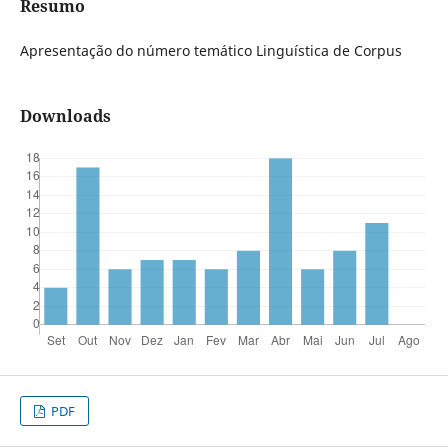
Resumo
Apresentação do número temático Linguística de Corpus
Downloads
PDF