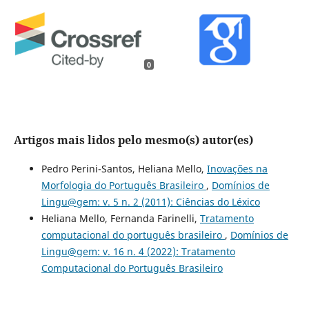
0
Artigos mais lidos pelo mesmo(s) autor(es)
Pedro Perini-Santos, Heliana Mello,
Inovações na
Morfologia do Português Brasileiro
,
Domínios de
Lingu@gem: v. 5 n. 2 (2011): Ciências do Léxico
Heliana Mello, Fernanda Farinelli,
Tratamento
computacional do português brasileiro
,
Domínios de
Lingu@gem: v. 16 n. 4 (2022): Tratamento
Computacional do Português Brasileiro