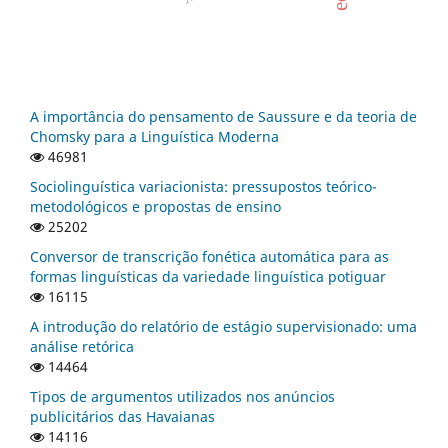
A importância do pensamento de Saussure e da teoria de
Chomsky para a Linguística Moderna
46981
Sociolinguística variacionista: pressupostos teórico-
metodológicos e propostas de ensino
25202
Conversor de transcrição fonética automática para as
formas linguísticas da variedade linguística potiguar
16115
A introdução do relatório de estágio supervisionado: uma
análise retórica
14464
Tipos de argumentos utilizados nos anúncios
publicitários das Havaianas
14116