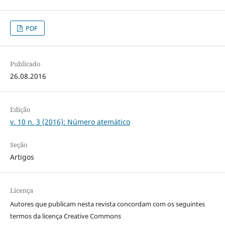
PDF
Publicado
26.08.2016
Edição
v. 10 n. 3 (2016): Número atemático
Seção
Artigos
Licença
Autores que publicam nesta revista concordam com os seguintes
termos da licença Creative Commons