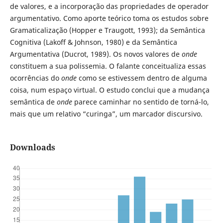
de valores, e a incorporação das propriedades de operador
argumentativo. Como aporte teórico toma os estudos sobre
Gramaticalização (Hopper e Traugott, 1993); da Semântica
Cognitiva (Lakoff & Johnson, 1980) e da Semântica
Argumentativa (Ducrot, 1989). Os novos valores de
onde
constituem a sua polissemia. O falante conceitualiza essas
ocorrências do
onde
como se estivessem dentro de alguma
coisa, num espaço virtual. O estudo conclui que a mudança
semântica de
onde
parece caminhar no sentido de torná-lo,
mais que um relativo “curinga”, um marcador discursivo.
Downloads