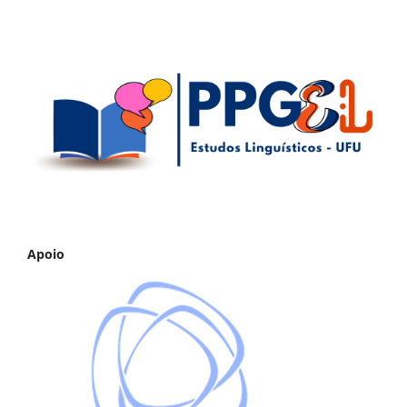
Apoio