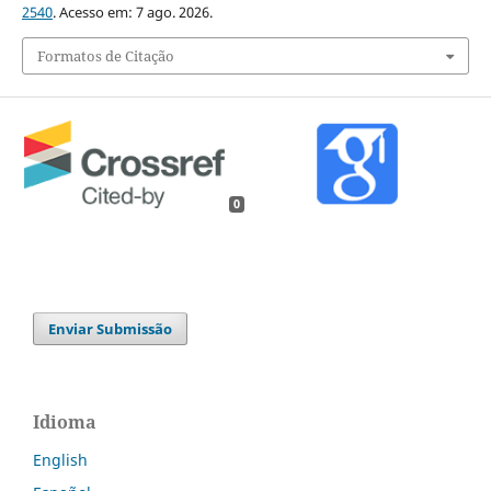
2540
. Acesso em: 7 ago. 2026.
Formatos de Citação
0
Enviar Submissão
Idioma
English