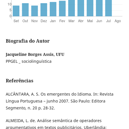
Biografia do Autor
Jacqueline Borges Assis, UFU
PPGEL _ sociolinguística
Referências
ALCÂNTARA, A. S. Os emergentes do Idioma. In: Revista
Língua Portuguesa – junho 2007. São Paulo: Editora
Segmento, n. 20 p. 28-32.
ALMEIDA, L. de. Análise semântica de operadores
argumentativos em textos publicitários. Uberlândia: