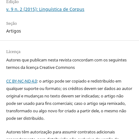
Edição
v. 9 n. 2 (2015): Linguística de Corpus
Seção
Artigos
Licença
Autores que publicam nesta revista concordam com os seguintes
termos da licença Creative Commons
CC BY-NC-ND 4.0
: o artigo pode ser copiado e redistribuído em
qualquer suporte ou formato; os créditos devem ser dados ao autor
original e mudanças no texto devem ser indicadas; o artigo não
pode ser usado para fins comerciais; caso o artigo seja remixado,
transformado ou algo novo for criado a partir dele, o mesmo não
pode ser distribuído.
Autores têm autorização para assumir contratos adicionais