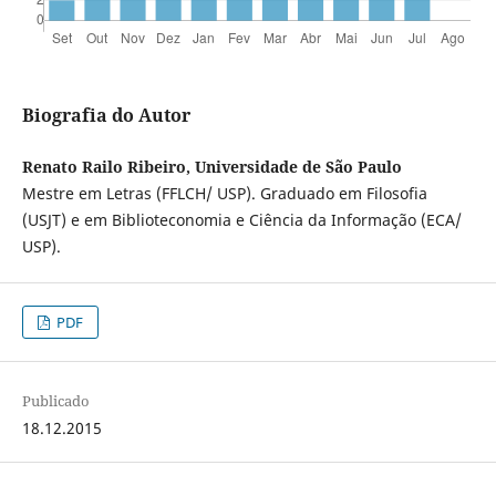
Biografia do Autor
Renato Railo Ribeiro, Universidade de São Paulo
Mestre em Letras (FFLCH/ USP). Graduado em Filosofia
(USJT) e em Biblioteconomia e Ciência da Informação (ECA/
USP).
PDF
Publicado
18.12.2015