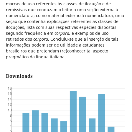
marcas de uso referentes às classes de ilocução e de
remissivas que conduzam o leitor a uma seção externa à
nomenclatura; como material externo à nomenclatura, uma
seção que contenha explicações referentes às classes de
ilocuções, lista com suas respectivas espécies dispostas
segundo frequência em
corpora,
e exemplos de uso
retirados dos
corpora
. Concluiu-se que a inserção de tais
informações podem ser de utilidade a estudantes
brasileiros que pretendam (re)conhecer tal aspecto
pragmático da língua italiana.
Downloads