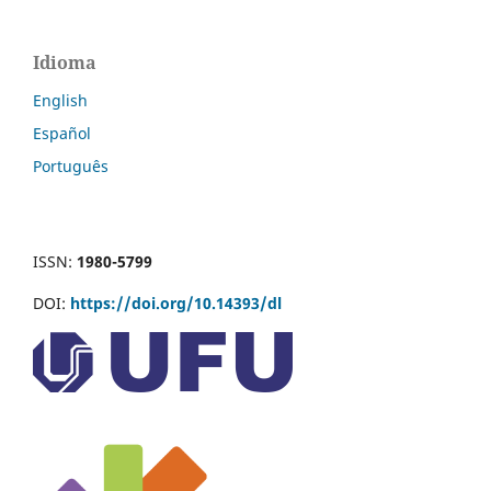
Idioma
English
Español
Português
ISSN:
1980-5799
DOI:
https://doi.org/10.14393/dl