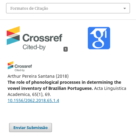
Formatos de Citação
1
Arthur Pereira Santana
(2018)
The role of phonological processes in determining the
vowel inventory of Brazilian Portuguese.
Acta Linguistica
Academica, 65(1), 69.
10.1556/2062.2018.65.1.4
Enviar Submissão