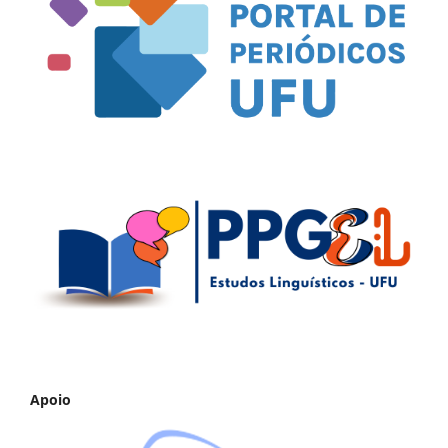
Apoio