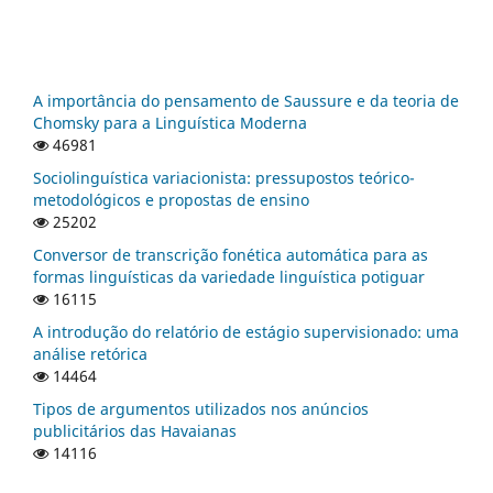
A importância do pensamento de Saussure e da teoria de
Chomsky para a Linguística Moderna
46981
Sociolinguística variacionista: pressupostos teórico-
metodológicos e propostas de ensino
25202
Conversor de transcrição fonética automática para as
formas linguísticas da variedade linguística potiguar
16115
A introdução do relatório de estágio supervisionado: uma
análise retórica
14464
Tipos de argumentos utilizados nos anúncios
publicitários das Havaianas
14116