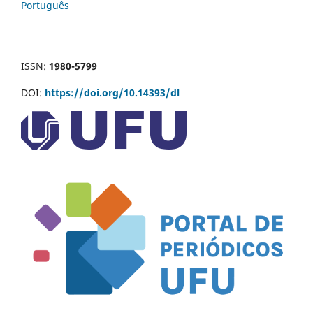
Português
ISSN:
1980-5799
DOI:
https://doi.org/10.14393/dl