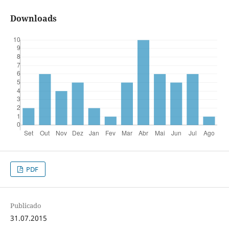
Downloads
PDF
Publicado
31.07.2015