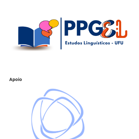
Apoio