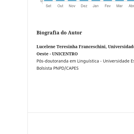
Biografia do Autor
Lucelene Teresinha Franceschini, Universidad
Oeste - UNICENTRO
Pós-doutoranda em Linguística - Universidade E
Bolsista PNPD/CAPES