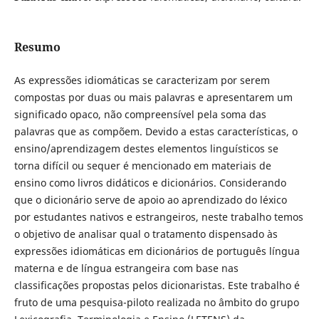
Resumo
As expressões idiomáticas se caracterizam por serem
compostas por duas ou mais palavras e apresentarem um
significado opaco, não compreensível pela soma das
palavras que as compõem. Devido a estas características, o
ensino/aprendizagem destes elementos linguísticos se
torna difícil ou sequer é mencionado em materiais de
ensino como livros didáticos e dicionários. Considerando
que o dicionário serve de apoio ao aprendizado do léxico
por estudantes nativos e estrangeiros, neste trabalho temos
o objetivo de analisar qual o tratamento dispensado às
expressões idiomáticas em dicionários de português língua
materna e de língua estrangeira com base nas
classificações propostas pelos dicionaristas. Este trabalho é
fruto de uma pesquisa-piloto realizada no âmbito do grupo