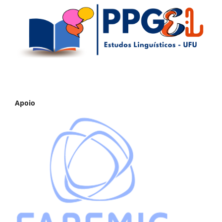
Apoio