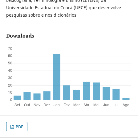
Lexicografia, Terminologia e Ensino (LETENS) da
Universidade Estadual do Ceará (UECE) que desenvolve
pesquisas sobre e nos dicionários.
Downloads
PDF