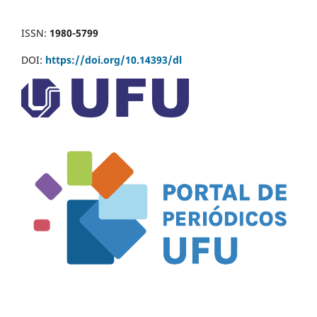
ISSN:
1980-5799
DOI:
https://doi.org/10.14393/dl