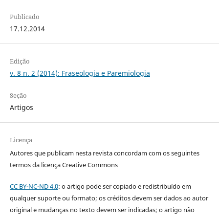
Publicado
17.12.2014
Edição
v. 8 n. 2 (2014): Fraseologia e Paremiologia
Seção
Artigos
Licença
Autores que publicam nesta revista concordam com os seguintes
termos da licença Creative Commons
CC BY-NC-ND 4.0
: o artigo pode ser copiado e redistribuído em
qualquer suporte ou formato; os créditos devem ser dados ao autor
original e mudanças no texto devem ser indicadas; o artigo não