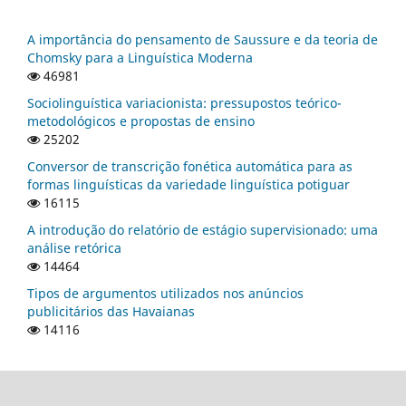
A importância do pensamento de Saussure e da teoria de
Chomsky para a Linguística Moderna
46981
Sociolinguística variacionista: pressupostos teórico-
metodológicos e propostas de ensino
25202
Conversor de transcrição fonética automática para as
formas linguísticas da variedade linguística potiguar
16115
A introdução do relatório de estágio supervisionado: uma
análise retórica
14464
Tipos de argumentos utilizados nos anúncios
publicitários das Havaianas
14116