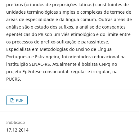
prefixos (oriundos de preposições latinas) constituintes de
unidades terminológicas simples e complexas de termos de
áreas de especialidade e da língua comum. Outras áreas de
análise são o estudo dos sufixos, a análise de consoantes
epentéticas do PB sob um viés etimológico e do limite entre
os processos de prefixo-sufixação e parassíntese.
Especialista em Metodologias do Ensino de Língua
Portuguesa e Estrangeira, foi orientadora educacional na
instituição SENAC-RS. Atualmente é bolsista CNPq no
projeto Epêntese consonantal: regular e irregular, na
PUCRS.
PDF
Publicado
17.12.2014