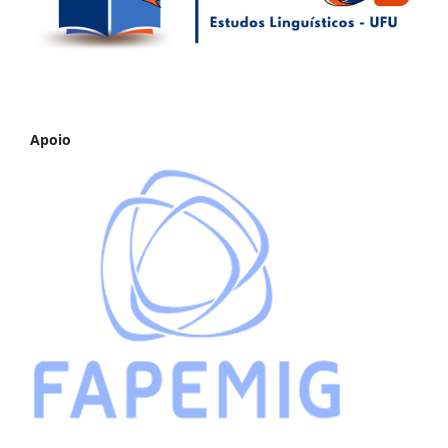
Apoio