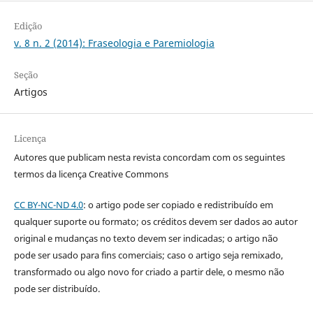
Edição
v. 8 n. 2 (2014): Fraseologia e Paremiologia
Seção
Artigos
Licença
Autores que publicam nesta revista concordam com os seguintes
termos da licença Creative Commons
CC BY-NC-ND 4.0
: o artigo pode ser copiado e redistribuído em
qualquer suporte ou formato; os créditos devem ser dados ao autor
original e mudanças no texto devem ser indicadas; o artigo não
pode ser usado para fins comerciais; caso o artigo seja remixado,
transformado ou algo novo for criado a partir dele, o mesmo não
pode ser distribuído.