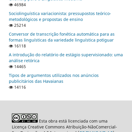
46984
Sociolinguística variacionista: pressupostos teórico-
metodológicos e propostas de ensino
25214
Conversor de transcrição fonética automática para as
formas linguísticas da variedade linguística potiguar
16118
A introdução do relatório de estágio supervisionado: uma
análise retórica
14465
Tipos de argumentos utilizados nos anúncios
publicitários das Havaianas
14116
Esta obra está licenciada com uma
Licença Creative Commons Atribuição-NãoComercial-