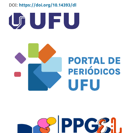
DOI:
https://doi.org/10.14393/dl