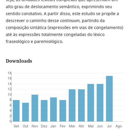
alto grau de deslocamento semântico, exprimindo seu
sentido conotativo. A partir disso, este estudo se propõe a
descrever o caminho desse
continuum
, partindo da
composição sintática (expressões em vias de congelamento)
até às expressões totalmente congeladas do léxico
fraseológico e paremiológico.
Downloads