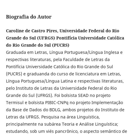
Biografia do Autor
Caroline de Castro Pires, Universidade Federal do Rio
Grande do Sul (UFRGS) Pontifícia Universidade Católica
do Rio Grande do Sul (PUCRS)
Graduada em Letras, Língua Portuguesa/Língua Inglesa e
respectivas literaturas, pela Faculdade de Letras da
Pontifícia Universidade Católica do Rio Grande do Sul
(PUCRS) e graduanda do curso de licenciatura em Letras,
Língua Portuguesa/Língua Latina e respectivas literaturas,
pelo Instituto de Letras da Universidade Federal do Rio
Grande do Sul (UFRGS). Foi bolsista SEAD no projeto
Termisul e bolsista PIBIC-CNPq no projeto Implementação
da Base de Dados do BDLG, ambos projetos do Instituto de
Letras da UFRGS. Pesquisa na área Linguística,
principalmente na subárea Teoria e Análise Linguística;
estudando, sob um viés pancrônico, o aspecto semântico de